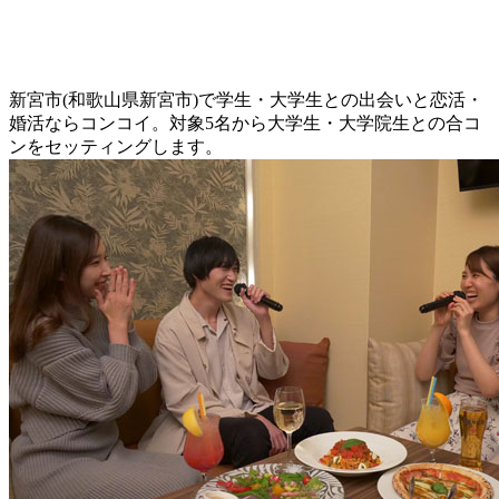
新宮市(和歌山県新宮市)で学生・大学生との出会いと恋活・
婚活ならコンコイ。対象5名から大学生・大学院生との合コ
ンをセッティングします。