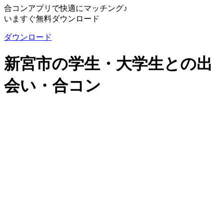
合コンアプリで快適にマッチング♪
いますぐ無料ダウンロード
ダウンロード
新宮市の学生・大学生との出
会い・合コン