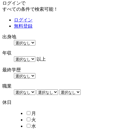
ログインで
すべての条件で検索可能！
ログイン
無料登録
出身地
年収
以上
最終学歴
職業
休日
月
火
水