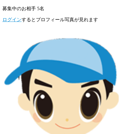
募集中のお相手 5名
ログイン
するとプロフィール写真が見れます