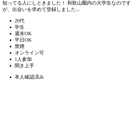
知ってる人にしときました！ 和歌山圏内の大学生なのです
が、出会いを求めて登録しました...
20代
学生
週末OK
平日OK
禁煙
オンライン可
1人参加
聞き上手
本人確認済み