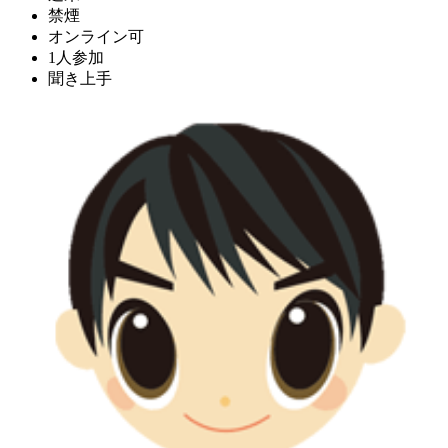
禁煙
オンライン可
1人参加
聞き上手