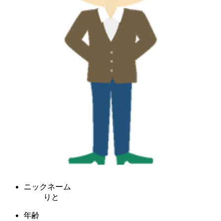
ニックネーム
りと
年齢