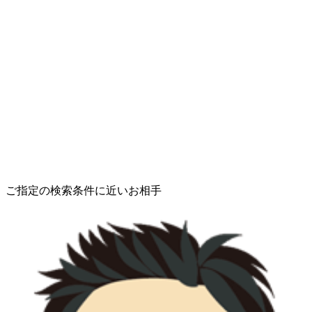
ご指定の検索条件に近いお相手