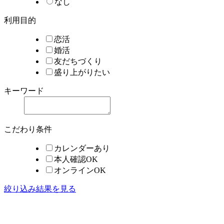
なし
利用目的
恋活
婚活
友だちづくり
盛り上がりたい
キーワード
こだわり条件
カレンダーあり
本人確認OK
オンラインOK
絞り込み結果を見る