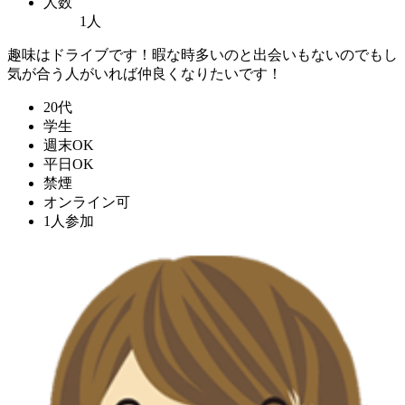
人数
1人
趣味はドライブです！暇な時多いのと出会いもないのでもし
気が合う人がいれば仲良くなりたいです！
20代
学生
週末OK
平日OK
禁煙
オンライン可
1人参加