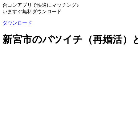
合コンアプリで快適にマッチング♪
いますぐ無料ダウンロード
ダウンロード
新宮市のバツイチ（再婚活）