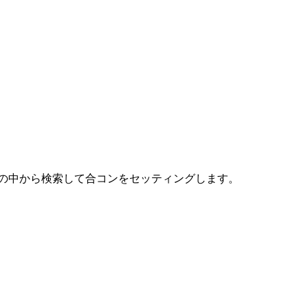
)の中から検索して合コンをセッティングします。