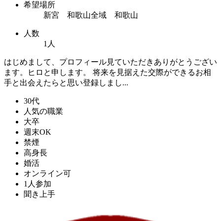
希望場所
新宮 和歌山全域 和歌山
人数
1人
はじめまして、プロフィール見ていただきありがとうござい
ます。ヒロと申します。 将来を見据えた交際ができるお相
手と出会えたらと思い登録しまし...
30代
人気の職業
大卒
週末OK
禁煙
高身長
婚活
オンライン可
1人参加
聞き上手