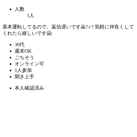
人数
1人
基本運転してるので、返信遅いです🙇?♂? 気軽に仲良くして
くれたら嬉しいです🤗
30代
週末OK
ごちそう
オンライン可
1人参加
聞き上手
本人確認済み