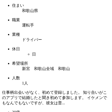
住まい
和歌山県
職業
運転手
業種
ドライバー
休日
日
希望場所
新宮 和歌山全域 和歌山
人数
1人
仕事柄出会いがなく、初めて登録しました。 知り合いがこ
のアプリで結婚したと聞き初めて参加します。 イケメンで
もなんでもないですが、彼女は普...