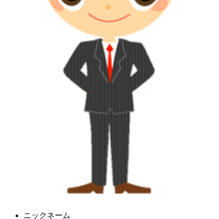
ニックネーム