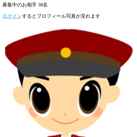
募集中のお相手 38名
ログイン
するとプロフィール写真が見れます