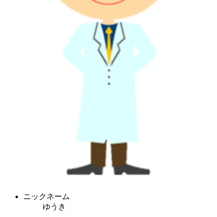
ニックネーム
ゆうき