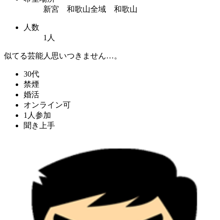
新宮 和歌山全域 和歌山
人数
1人
似てる芸能人思いつきません…。
30代
禁煙
婚活
オンライン可
1人参加
聞き上手