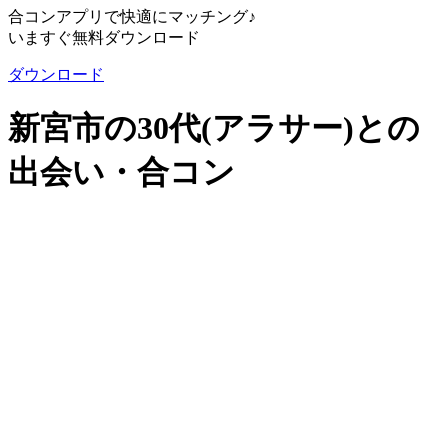
合コンアプリで快適にマッチング♪
いますぐ無料ダウンロード
ダウンロード
新宮市の30代(アラサー)との
出会い・合コン