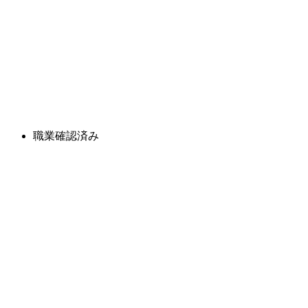
職業確認済み