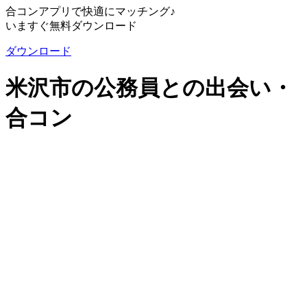
合コンアプリで快適にマッチング♪
いますぐ無料ダウンロード
ダウンロード
米沢市の公務員との出会い・
合コン