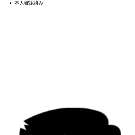
本人確認済み