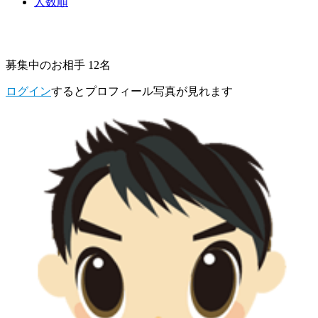
人数順
募集中のお相手 12名
ログイン
するとプロフィール写真が見れます