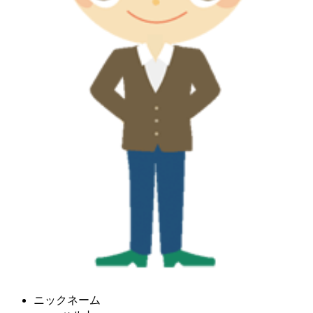
ニックネーム