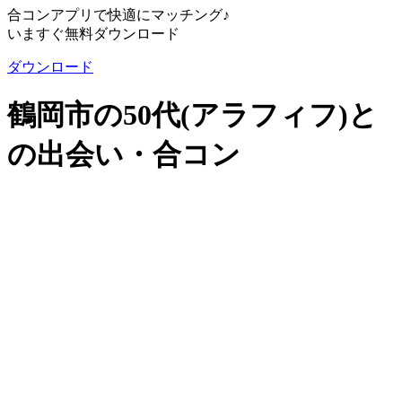
合コンアプリで快適にマッチング♪
いますぐ無料ダウンロード
ダウンロード
鶴岡市の50代(アラフィフ)と
の出会い・合コン