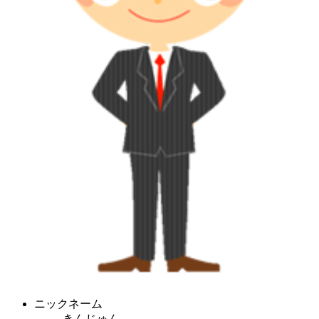
ニックネーム
きんじゅん