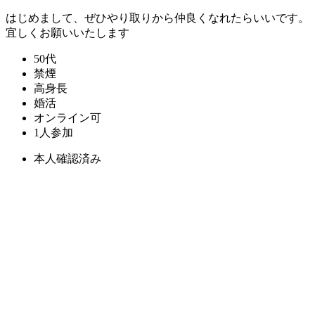
はじめまして、ぜひやり取りから仲良くなれたらいいです。
宜しくお願いいたします
50代
禁煙
高身長
婚活
オンライン可
1人参加
本人確認済み