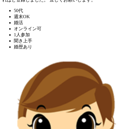
50代
週末OK
婚活
オンライン可
1人参加
聞き上手
婚歴あり