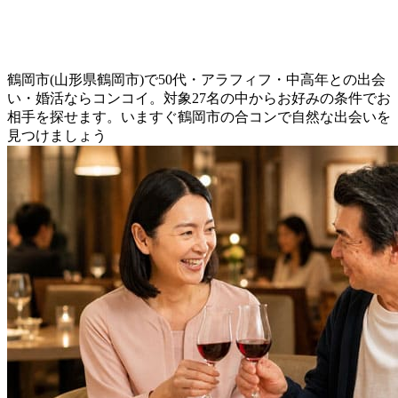
鶴岡市(山形県鶴岡市)で50代・アラフィフ・中高年との出会
い・婚活ならコンコイ。対象27名の中からお好みの条件でお
相手を探せます。いますぐ鶴岡市の合コンで自然な出会いを
見つけましょう