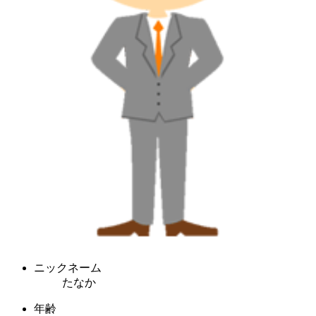
ニックネーム
たなか
年齢