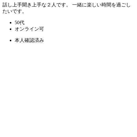
話し上手聞き上手な２人です。 一緒に楽しい時間を過ごし
たいです。
50代
オンライン可
本人確認済み