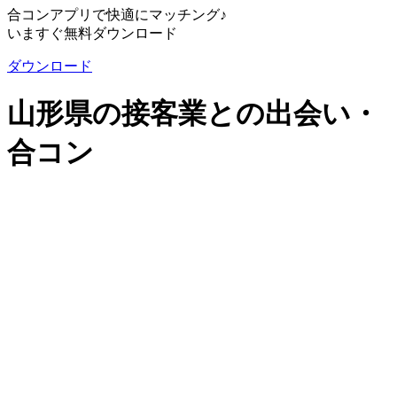
合コンアプリで快適にマッチング♪
いますぐ無料ダウンロード
ダウンロード
山形県の接客業との出会い・
合コン