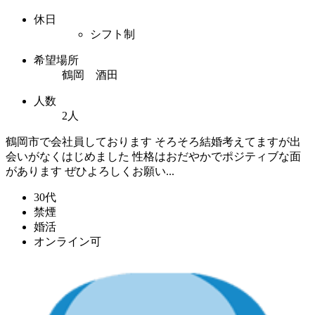
休日
シフト制
希望場所
鶴岡 酒田
人数
2人
鶴岡市で会社員しております そろそろ結婚考えてますが出
会いがなくはじめました 性格はおだやかでポジティブな面
があります ぜひよろしくお願い...
30代
禁煙
婚活
オンライン可