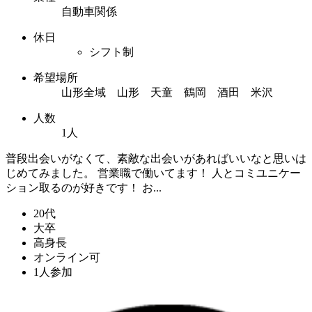
自動車関係
休日
シフト制
希望場所
山形全域 山形 天童 鶴岡 酒田 米沢
人数
1人
普段出会いがなくて、素敵な出会いがあればいいなと思いは
じめてみました。 営業職で働いてます！ 人とコミユニケー
ション取るのが好きです！ お...
20代
大卒
高身長
オンライン可
1人参加