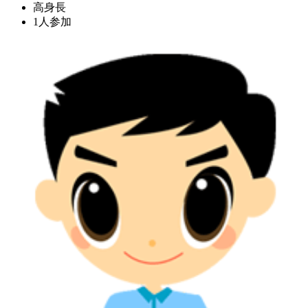
高身長
1人参加