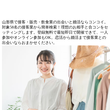
山形県で接客・販売・飲食業の出会いと婚活ならコンコイ。
対象58名の接客業から簡単検索！理想のお相手と合コンをセ
ッティングします。登録無料で最短即日で開催できて、一人
参加やオンライン参加もOK。恋活から婚活まで接客業との
出会いならおまかせください。