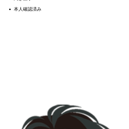
本人確認済み