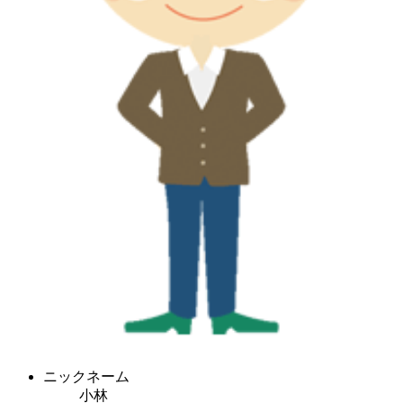
ニックネーム
小林