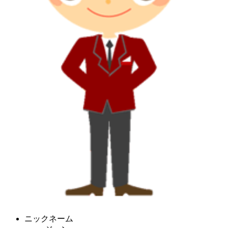
ニックネーム