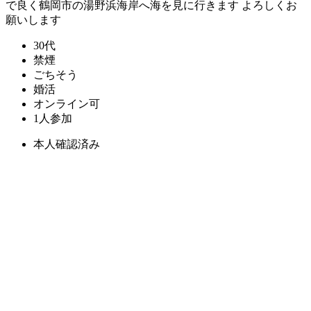
で良く鶴岡市の湯野浜海岸へ海を見に行きます よろしくお
願いします
30代
禁煙
ごちそう
婚活
オンライン可
1人参加
本人確認済み