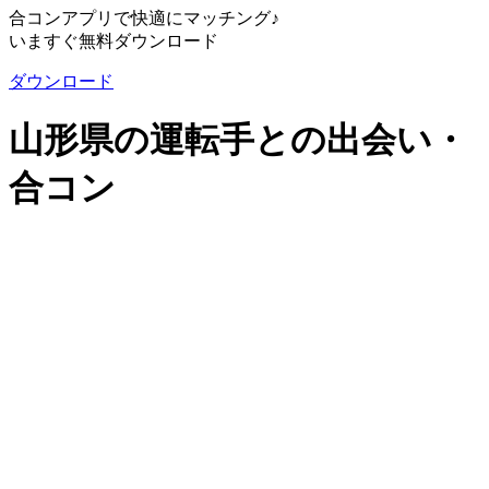
合コンアプリで快適にマッチング♪
いますぐ無料ダウンロード
ダウンロード
山形県の運転手との出会い・
合コン