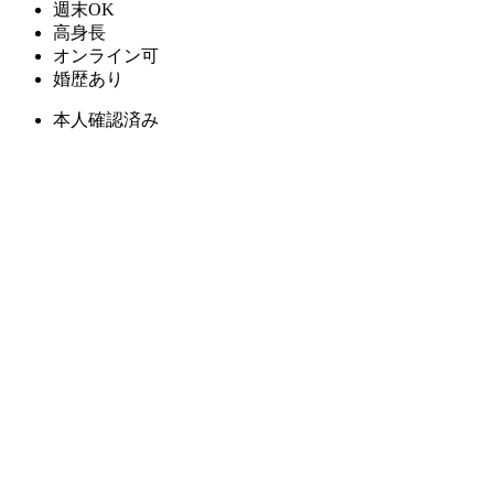
週末OK
高身長
オンライン可
婚歴あり
本人確認済み