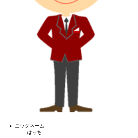
ニックネーム
はっち