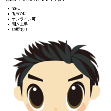
50代
週末OK
オンライン可
聞き上手
婚歴あり