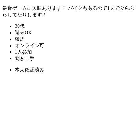
最近ゲームに興味あります！ バイクもあるので1人でぶらぶ
らしてたりします！
30代
週末OK
禁煙
オンライン可
1人参加
聞き上手
本人確認済み