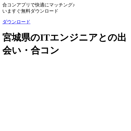
合コンアプリで快適にマッチング♪
いますぐ無料ダウンロード
ダウンロード
宮城県のITエンジニアとの出
会い・合コン