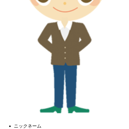
ニックネーム