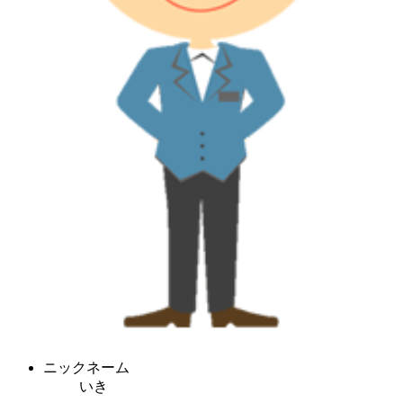
ニックネーム
いき