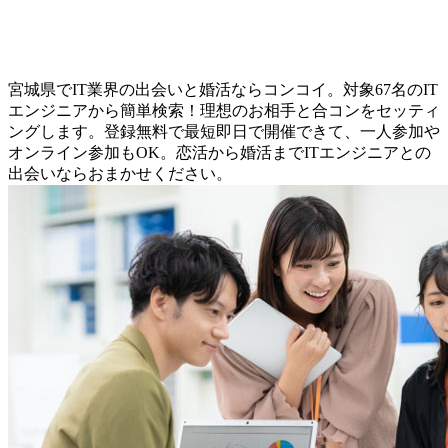
宮城県でIT業界の出会いと婚活ならコンコイ。対象67名のIT
エンジニアから簡単検索！理想のお相手と合コンをセッティ
ングします。登録無料で最短即日で開催できて、一人参加や
オンライン参加もOK。恋活から婚活までITエンジニアとの
出会いならおまかせください。