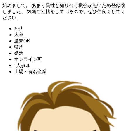
始めまして。 あまり異性と知り合う機会が無いため登録致
しました。 気楽な性格をしているので、ぜひ仲良くしてく
ださい。
30代
大卒
週末OK
禁煙
婚活
オンライン可
1人参加
上場・有名企業