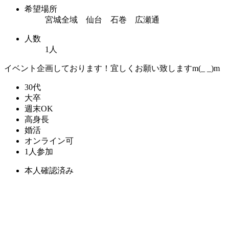
希望場所
宮城全域 仙台 石巻 広瀬通
人数
1人
イベント企画しております！宜しくお願い致しますm(_ _)m
30代
大卒
週末OK
高身長
婚活
オンライン可
1人参加
本人確認済み