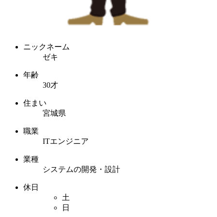
ニックネーム
ゼキ
年齢
30才
住まい
宮城県
職業
ITエンジニア
業種
システムの開発・設計
休日
土
日