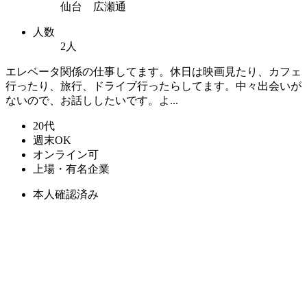
仙台 広瀬通
人数
2人
エレベータ関係の仕事してます。休日は映画見たり、カフェ
行ったり、旅行、ドライブ行ったらしてます。中々出会いが
ないので、お話ししたいです。よ...
20代
週末OK
オンライン可
上場・有名企業
本人確認済み