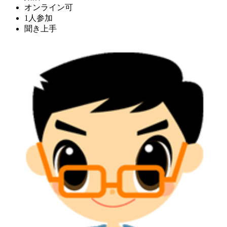
オンライン可
1人参加
聞き上手