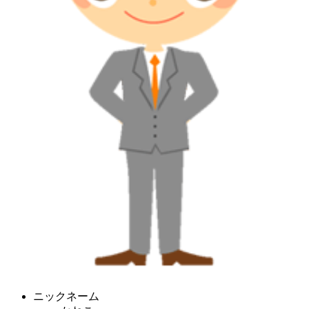
ニックネーム