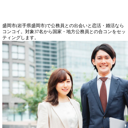
盛岡市(岩手県盛岡市)で公務員との出会いと恋活・婚活なら
コンコイ。対象37名から国家・地方公務員との合コンをセッ
ティングします。