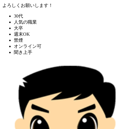
よろしくお願いします！
30代
人気の職業
大卒
週末OK
禁煙
オンライン可
聞き上手