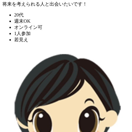
将来を考えられる人と出会いたいです！
20代
週末OK
オンライン可
1人参加
若見え