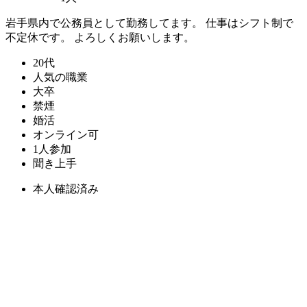
岩手県内で公務員として勤務してます。 仕事はシフト制で
不定休です。 よろしくお願いします。
20代
人気の職業
大卒
禁煙
婚活
オンライン可
1人参加
聞き上手
本人確認済み