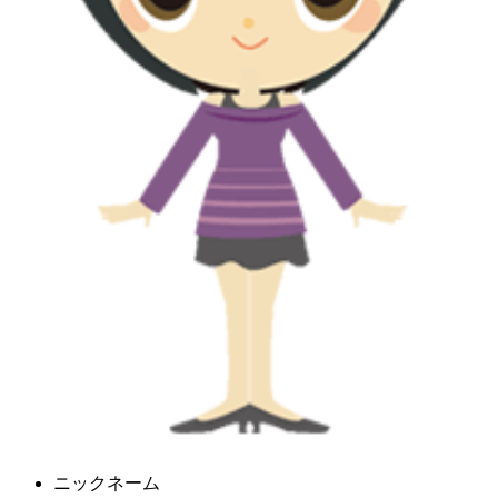
ニックネーム