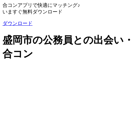
合コンアプリで快適にマッチング♪
いますぐ無料ダウンロード
ダウンロード
盛岡市の公務員との出会い・
合コン