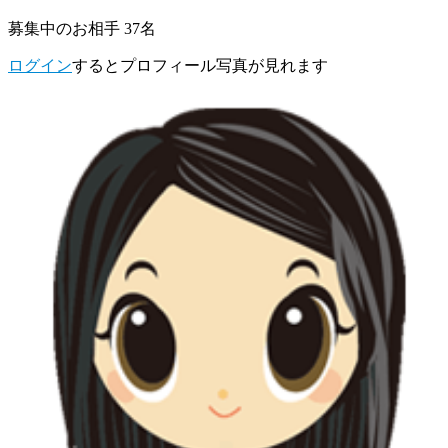
募集中のお相手 37名
ログイン
するとプロフィール写真が見れます