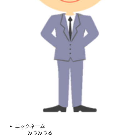
ニックネーム
みつみつる