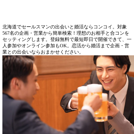
北海道でセールスマンの出会いと婚活ならコンコイ。対象
567名の企画・営業から簡単検索！理想のお相手と合コンを
セッティングします。登録無料で最短即日で開催できて、一
人参加やオンライン参加もOK。恋活から婚活まで企画・営
業との出会いならおまかせください。