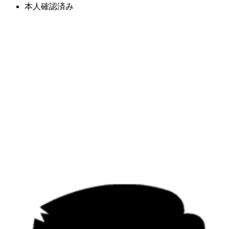
本人確認済み