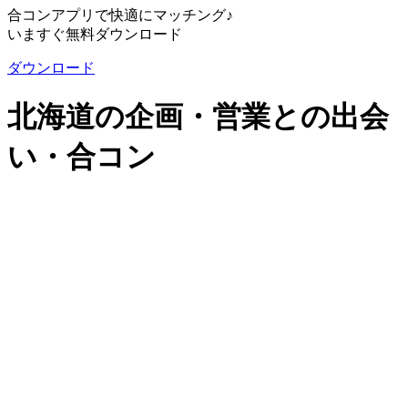
合コンアプリで快適にマッチング♪
いますぐ無料ダウンロード
ダウンロード
北海道の企画・営業との出会
い・合コン