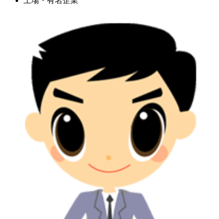
上場・有名企業