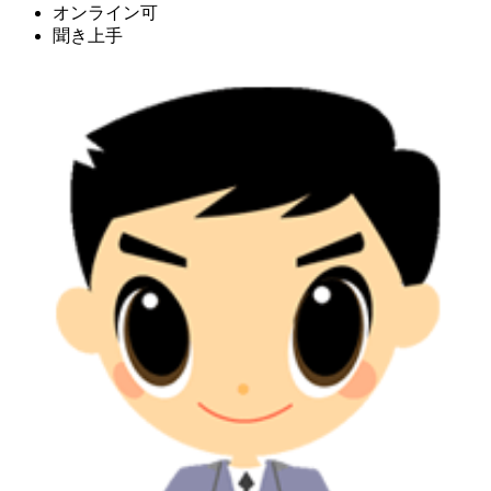
オンライン可
聞き上手