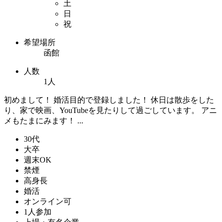
土
日
祝
希望場所
函館
人数
1人
初めまして！ 婚活目的で登録しました！ 休日は散歩をした
り、家で映画、YouTubeを見たりして過ごしています。 アニ
メもたまにみます！ ...
30代
大卒
週末OK
禁煙
高身長
婚活
オンライン可
1人参加