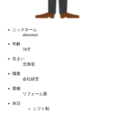
ニックネーム
abnormal
年齢
58才
住まい
北海道
職業
会社経営
業種
リフォーム業
休日
シフト制