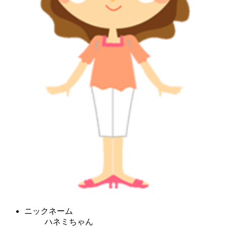
ニックネーム
ハネミちゃん