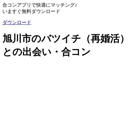
合コンアプリで快適にマッチング♪
いますぐ無料ダウンロード
ダウンロード
旭川市のバツイチ（再婚活）
との出会い・合コン