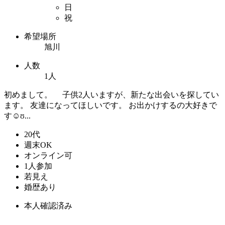
日
祝
希望場所
旭川
人数
1人
初めまして。 子供2人いますが、新たな出会いを探してい
ます。 友達になってほしいです。 お出かけするの大好きで
す☺ʊ...
20代
週末OK
オンライン可
1人参加
若見え
婚歴あり
本人確認済み