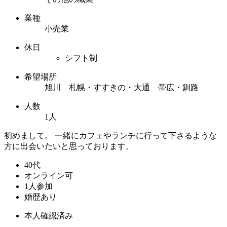
業種
小売業
休日
シフト制
希望場所
旭川 札幌・すすきの・大通 帯広・釧路
人数
1人
初めまして。 一緒にカフェやランチに行って下さるような
方に出会いたいと思っております。
40代
オンライン可
1人参加
婚歴あり
本人確認済み