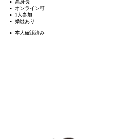
高身長
オンライン可
1人参加
婚歴あり
本人確認済み