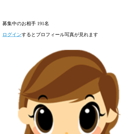
募集中のお相手 191名
ログイン
するとプロフィール写真が見れます