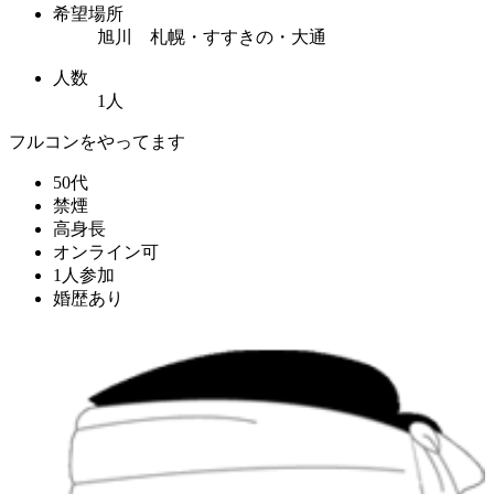
希望場所
旭川 札幌・すすきの・大通
人数
1人
フルコンをやってます
50代
禁煙
高身長
オンライン可
1人参加
婚歴あり