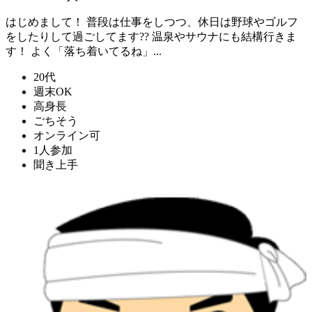
はじめまして！ 普段は仕事をしつつ、休日は野球やゴルフ
をしたりして過ごしてます?? 温泉やサウナにも結構行きま
す！ よく「落ち着いてるね」...
20代
週末OK
高身長
ごちそう
オンライン可
1人参加
聞き上手