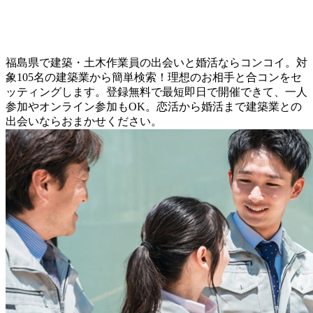
福島県で建築・土木作業員の出会いと婚活ならコンコイ。対
象105名の建築業から簡単検索！理想のお相手と合コンをセ
ッティングします。登録無料で最短即日で開催できて、一人
参加やオンライン参加もOK。恋活から婚活まで建築業との
出会いならおまかせください。