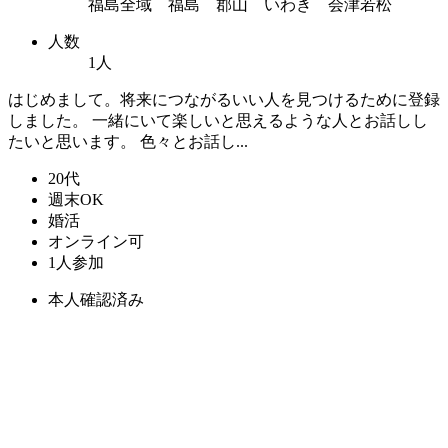
福島全域 福島 郡山 いわき 会津若松
人数
1人
はじめまして。将来につながるいい人を見つけるために登録
しました。 一緒にいて楽しいと思えるような人とお話しし
たいと思います。 色々とお話し...
20代
週末OK
婚活
オンライン可
1人参加
本人確認済み