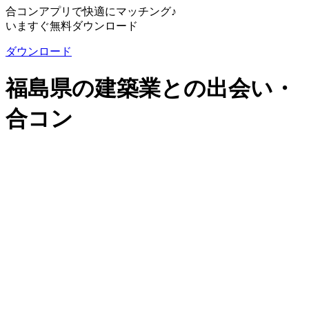
合コンアプリで快適にマッチング♪
いますぐ無料ダウンロード
ダウンロード
福島県の建築業との出会い・
合コン