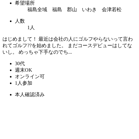
希望場所
福島全域 福島 郡山 いわき 会津若松
人数
1人
はじめまして！ 最近は会社の人にゴルフやらないって言わ
れてゴルフ??を始めました。 まだコースデビューはしてな
いし。 めっちゃ下手なのでち...
30代
週末OK
オンライン可
1人参加
本人確認済み