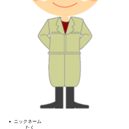
ニックネーム
たく