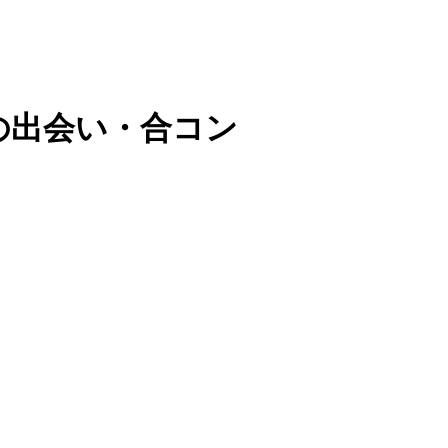
の出会い・合コン