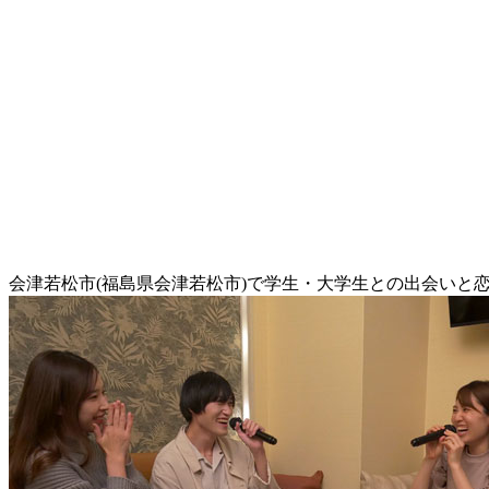
会津若松市(福島県会津若松市)で学生・大学生との出会いと