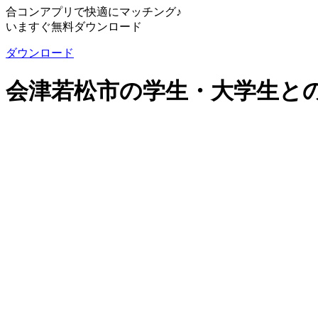
合コンアプリで快適にマッチング♪
いますぐ無料ダウンロード
ダウンロード
会津若松市の学生・大学生と