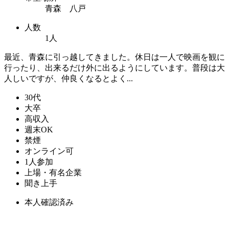
青森 八戸
人数
1人
最近、青森に引っ越してきました。休日は一人で映画を観に
行ったり、出来るだけ外に出るようにしています。普段は大
人しいですが、仲良くなるとよく...
30代
大卒
高収入
週末OK
禁煙
オンライン可
1人参加
上場・有名企業
聞き上手
本人確認済み