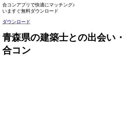
合コンアプリで快適にマッチング♪
いますぐ無料ダウンロード
ダウンロード
青森県の建築士との出会い・
合コン