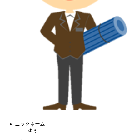
ニックネーム
ゆぅ