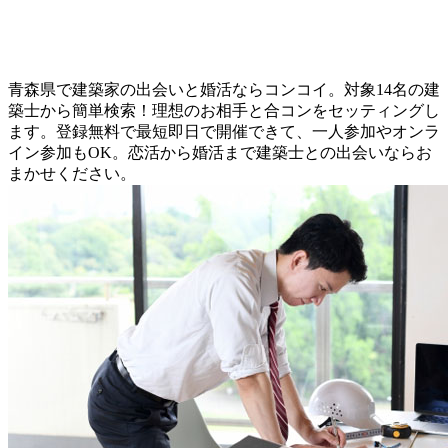
青森県で建築家の出会いと婚活ならコンコイ。対象14名の建
築士から簡単検索！理想のお相手と合コンをセッティングし
ます。登録無料で最短即日で開催できて、一人参加やオンラ
イン参加もOK。恋活から婚活まで建築士との出会いならお
まかせください。