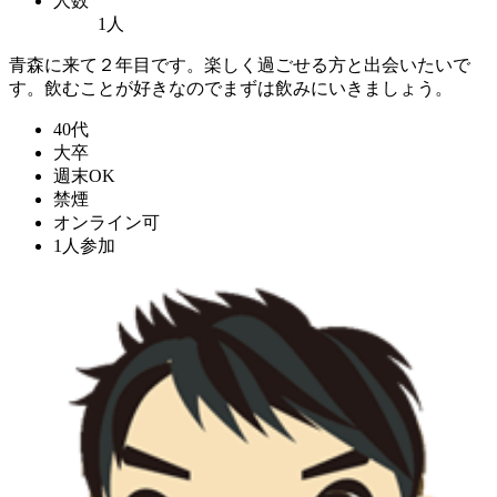
人数
1人
青森に来て２年目です。楽しく過ごせる方と出会いたいで
す。飲むことが好きなのでまずは飲みにいきましょう。
40代
大卒
週末OK
禁煙
オンライン可
1人参加