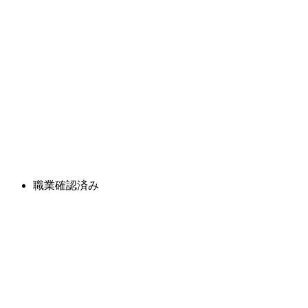
職業確認済み