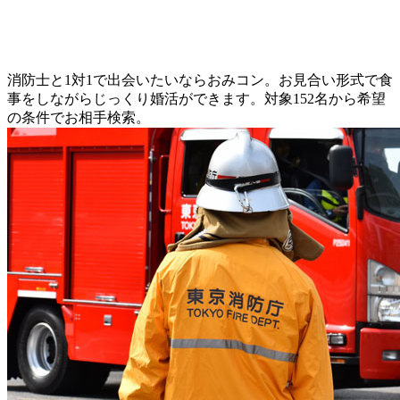
消防士と1対1で出会いたいならおみコン。お見合い形式で食
事をしながらじっくり婚活ができます。対象152名から希望
の条件でお相手検索。