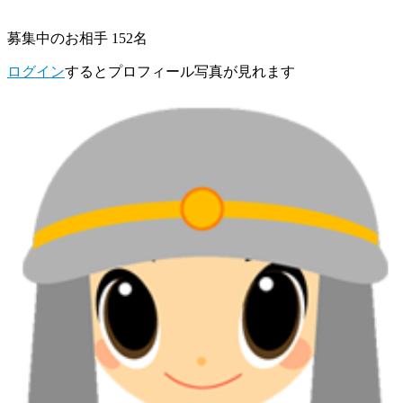
募集中のお相手 152名
ログイン
するとプロフィール写真が見れます