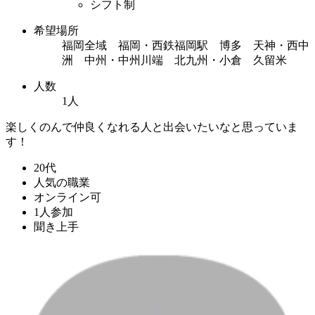
シフト制
希望場所
福岡全域 福岡・西鉄福岡駅 博多 天神・西中
洲 中州・中州川端 北九州・小倉 久留米
人数
1人
楽しくのんで仲良くなれる人と出会いたいなと思っていま
す！
20代
人気の職業
オンライン可
1人参加
聞き上手