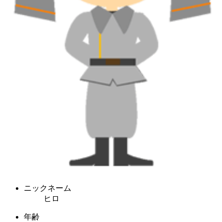
ニックネーム
ヒロ
年齢