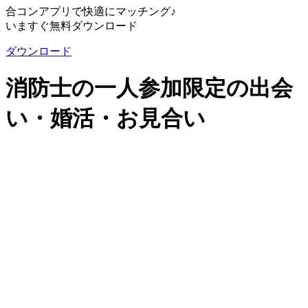
合コンアプリで快適にマッチング♪
いますぐ無料ダウンロード
ダウンロード
消防士の一人参加限定の出会
い・婚活・お見合い