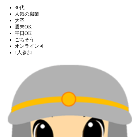
30代
人気の職業
大卒
週末OK
平日OK
ごちそう
オンライン可
1人参加