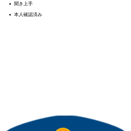
聞き上手
本人確認済み