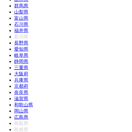
群馬県
山梨県
富山県
石川県
福井県
新潟県
長野県
愛知県
岐阜県
静岡県
三重県
大阪府
兵庫県
京都府
奈良県
滋賀県
和歌山県
岡山県
広島県
鳥取県
島根県