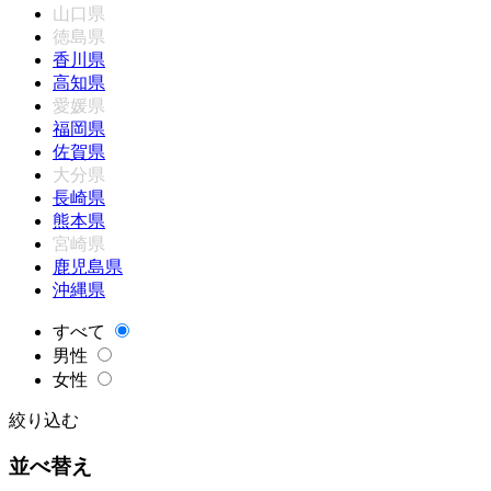
山口県
徳島県
香川県
高知県
愛媛県
福岡県
佐賀県
大分県
長崎県
熊本県
宮崎県
鹿児島県
沖縄県
すべて
男性
女性
絞り込む
並べ替え