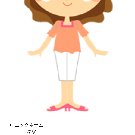
ニックネーム
はな