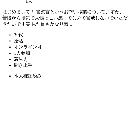
1人
はじめまして！ 警察官というお堅い職業についてますが、
普段から陽気で人懐っこい感じでなので警戒しないでいただ
きたいです笑 見た目もかなり気...
30代
婚活
オンライン可
1人参加
若見え
聞き上手
本人確認済み