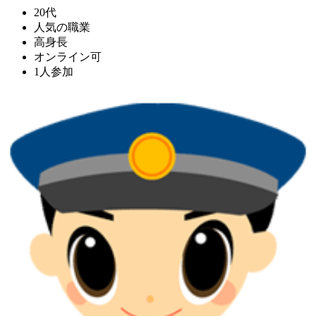
20代
人気の職業
高身長
オンライン可
1人参加