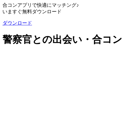
合コンアプリで快適にマッチング♪
いますぐ無料ダウンロード
ダウンロード
警察官との出会い・合コン