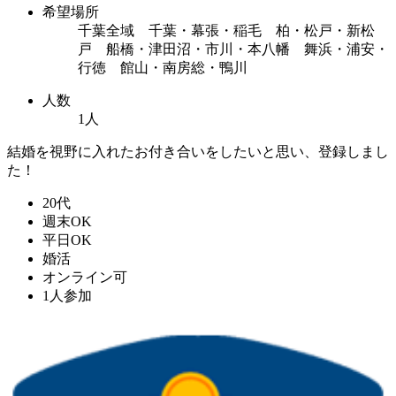
希望場所
千葉全域 千葉・幕張・稲毛 柏・松戸・新松
戸 船橋・津田沼・市川・本八幡 舞浜・浦安・
行徳 館山・南房総・鴨川
人数
1人
結婚を視野に入れたお付き合いをしたいと思い、登録しまし
た！
20代
週末OK
平日OK
婚活
オンライン可
1人参加