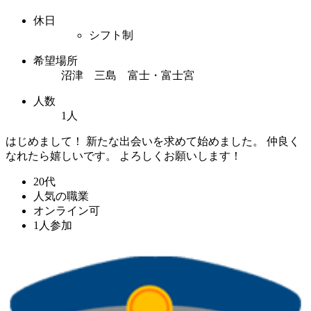
休日
シフト制
希望場所
沼津 三島 富士・富士宮
人数
1人
はじめまして！ 新たな出会いを求めて始めました。 仲良く
なれたら嬉しいです。 よろしくお願いします！
20代
人気の職業
オンライン可
1人参加