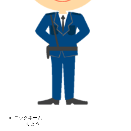
ニックネーム
りょう