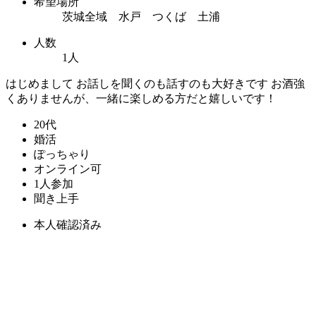
希望場所
茨城全域 水戸 つくば 土浦
人数
1人
はじめまして お話しを聞くのも話すのも大好きです お酒強
くありませんが、一緒に楽しめる方だと嬉しいです！
20代
婚活
ぽっちゃり
オンライン可
1人参加
聞き上手
本人確認済み