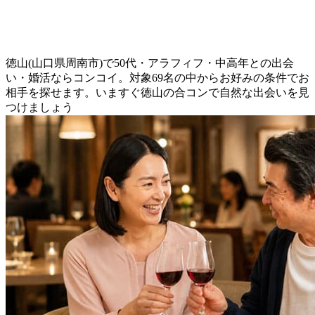
徳山(山口県周南市)で50代・アラフィフ・中高年との出会
い・婚活ならコンコイ。対象69名の中からお好みの条件でお
相手を探せます。いますぐ徳山の合コンで自然な出会いを見
つけましょう