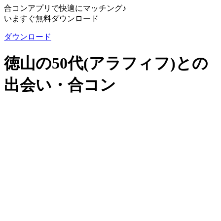
合コンアプリで快適にマッチング♪
いますぐ無料ダウンロード
ダウンロード
徳山の50代(アラフィフ)との
出会い・合コン