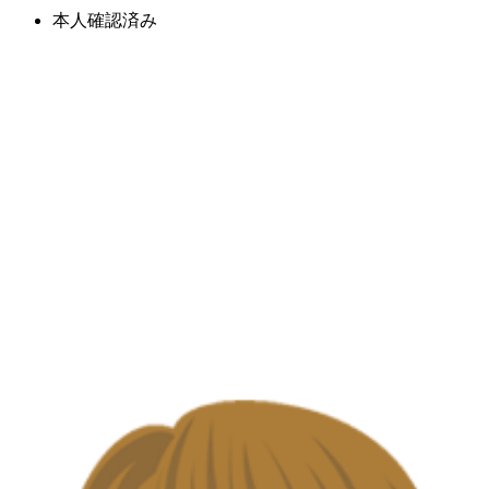
本人確認済み