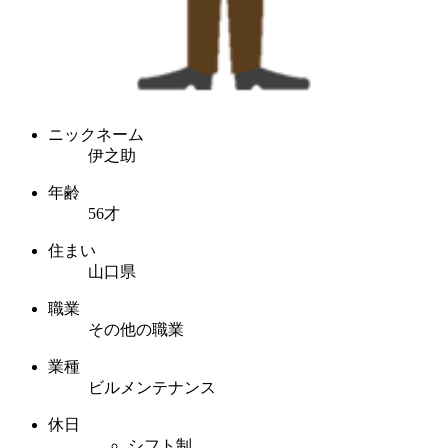
ニックネーム
伊之助
年齢
56才
住まい
山口県
職業
その他の職業
業種
ビルメンテナンス
休日
シフト制