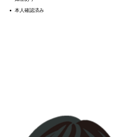
本人確認済み