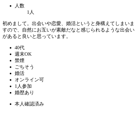
人数
1人
初めまして。出会いや恋愛、婚活というと身構えてしまいま
すので、自然にお互いが素敵だなと感じられるような出会い
があると良いと思っています。
40代
週末OK
禁煙
ごちそう
婚活
オンライン可
1人参加
婚歴あり
本人確認済み