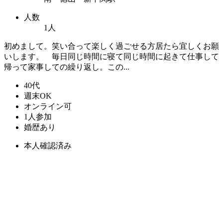
人数
1人
初めまして。笑い合って楽しく過ごせる方居たら宜しくお願
いします。 毎日同じ時間に寝て同じ時間に起きて仕事して
帰って家事しての繰り返し。この...
40代
週末OK
オンライン可
1人参加
婚歴あり
本人確認済み