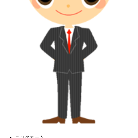
ニックネーム