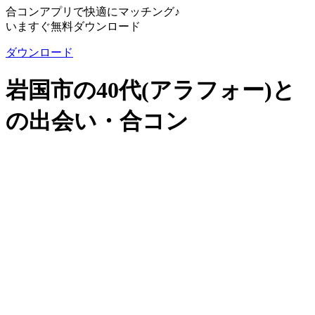
合コンアプリで快適にマッチング♪
いますぐ無料ダウンロード
ダウンロード
岩国市の40代(アラフォー)と
の出会い・合コン