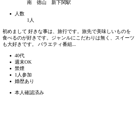
南 徳山 新下関駅
人数
1人
初めまして 好きな事は、旅行です。旅先で美味しいものを
食べるのが好きです。ジャンルにこだわりは無く、スイーツ
も大好きです。 バラエティ番組...
40代
週末OK
禁煙
1人参加
婚歴あり
本人確認済み