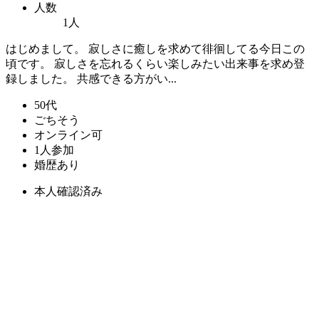
人数
1人
はじめまして。 寂しさに癒しを求めて徘徊してる今日この
頃です。 寂しさを忘れるくらい楽しみたい出来事を求め登
録しました。 共感できる方がい...
50代
ごちそう
オンライン可
1人参加
婚歴あり
本人確認済み