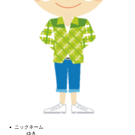
ニックネーム
ゆき