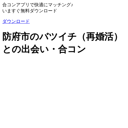
合コンアプリで快適にマッチング♪
いますぐ無料ダウンロード
ダウンロード
防府市のバツイチ（再婚活）
との出会い・合コン