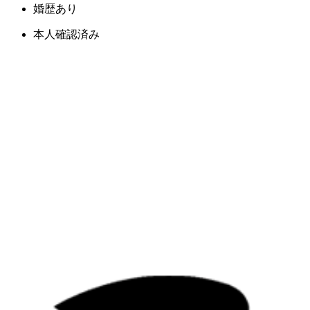
婚歴あり
本人確認済み