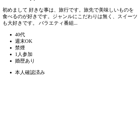
初めまして 好きな事は、旅行です。旅先で美味しいものを
食べるのが好きです。ジャンルにこだわりは無く、スイーツ
も大好きです。 バラエティ番組...
40代
週末OK
禁煙
1人参加
婚歴あり
本人確認済み