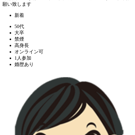
願い致します
新着
50代
大卒
禁煙
高身長
オンライン可
1人参加
婚歴あり