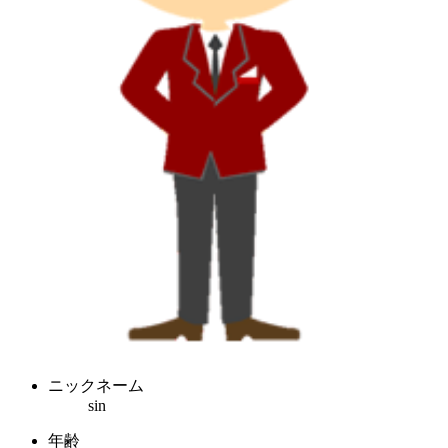
ニックネーム
sin
年齢