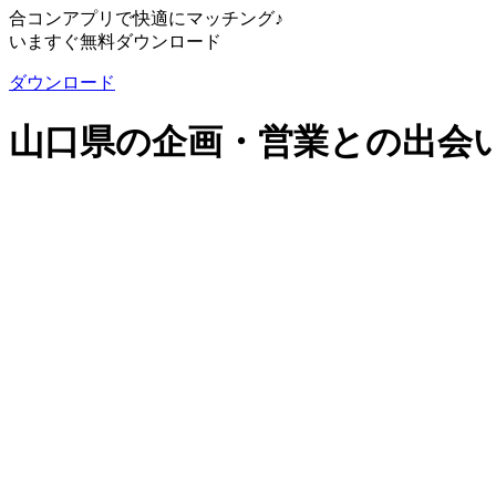
合コンアプリで快適にマッチング♪
いますぐ無料ダウンロード
ダウンロード
山口県の企画・営業との出会