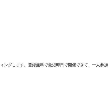
ティングします。登録無料で最短即日で開催できて、一人参加