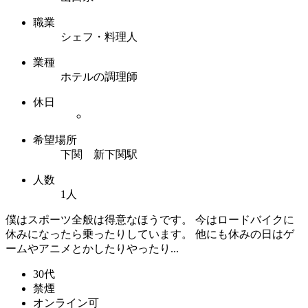
職業
シェフ・料理人
業種
ホテルの調理師
休日
希望場所
下関 新下関駅
人数
1人
僕はスポーツ全般は得意なほうです。 今はロードバイクに
休みになったら乗ったりしています。 他にも休みの日はゲ
ームやアニメとかしたりやったり...
30代
禁煙
オンライン可