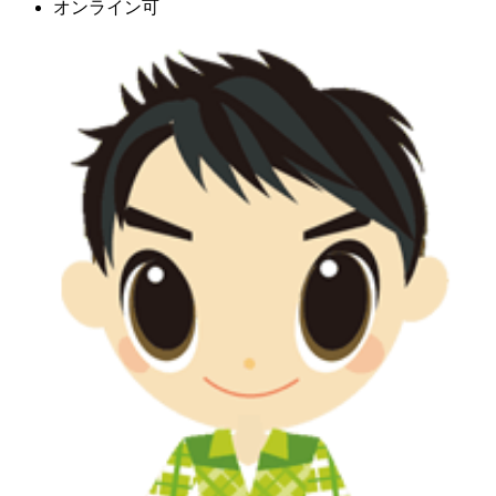
オンライン可