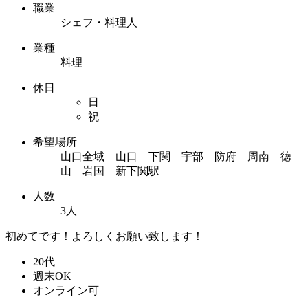
職業
シェフ・料理人
業種
料理
休日
日
祝
希望場所
山口全域 山口 下関 宇部 防府 周南 徳
山 岩国 新下関駅
人数
3人
初めてです！よろしくお願い致します！
20代
週末OK
オンライン可