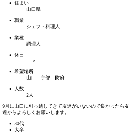
住まい
山口県
職業
シェフ・料理人
業種
調理人
休日
希望場所
山口 宇部 防府
人数
2人
9月に山口に引っ越してきて友達がいないので良かったら友
達からよろしくお願いします。
30代
大卒