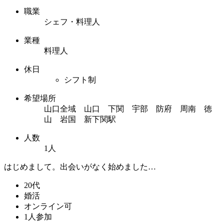
職業
シェフ・料理人
業種
料理人
休日
シフト制
希望場所
山口全域 山口 下関 宇部 防府 周南 徳
山 岩国 新下関駅
人数
1人
はじめまして。出会いがなく始めました…
20代
婚活
オンライン可
1人参加