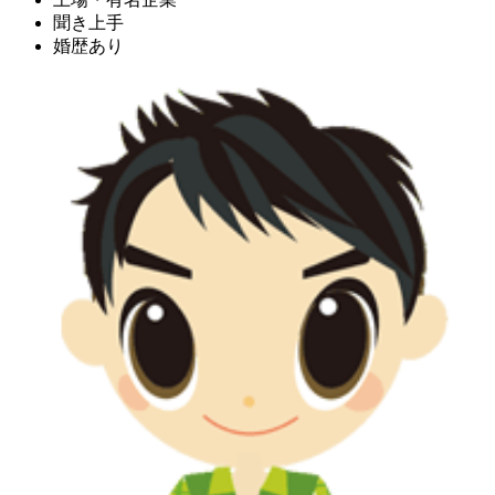
聞き上手
婚歴あり