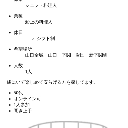
シェフ・料理人
業種
船上の料理人
休日
シフト制
希望場所
山口全域 山口 下関 岩国 新下関駅
人数
1人
一緒にいて楽しめて安らげる方を探してます。
50代
オンライン可
1人参加
聞き上手