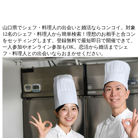
山口県でシェフ・料理人の出会いと婚活ならコンコイ。対象
12名のシェフ・料理人から簡単検索！理想のお相手と合コン
をセッティングします。登録無料で最短即日で開催できて、
一人参加やオンライン参加もOK。恋活から婚活までシェ
フ・料理人との出会いならおまかせください。