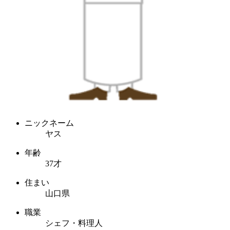
ニックネーム
ヤス
年齢
37才
住まい
山口県
職業
シェフ・料理人