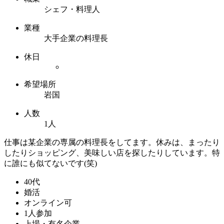
シェフ・料理人
業種
大手企業の料理長
休日
希望場所
岩国
人数
1人
仕事は某企業の専属の料理長をしてます。休みは、まったり
したりショッピング、美味しい店を探したりしています。特
に誰にも似てないです(笑)
40代
婚活
オンライン可
1人参加
上場・有名企業