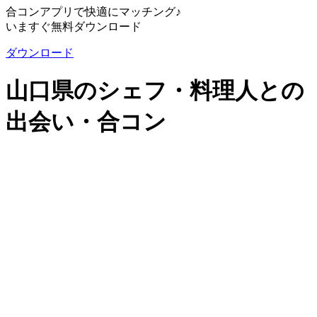
合コンアプリで快適にマッチング♪
いますぐ無料ダウンロード
ダウンロード
山口県のシェフ・料理人との
出会い・合コン