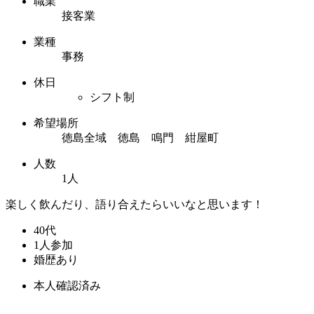
職業
接客業
業種
事務
休日
シフト制
希望場所
徳島全域 徳島 鳴門 紺屋町
人数
1人
楽しく飲んだり、語り合えたらいいなと思います！
40代
1人参加
婚歴あり
本人確認済み