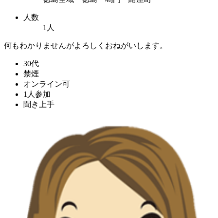
人数
1人
何もわかりませんがよろしくおねがいします。
30代
禁煙
オンライン可
1人参加
聞き上手