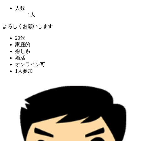
人数
1人
よろしくお願いします
20代
家庭的
癒し系
婚活
オンライン可
1人参加