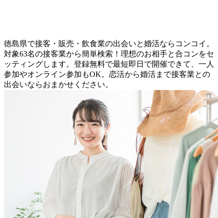
徳島県で接客・販売・飲食業の出会いと婚活ならコンコイ。
対象63名の接客業から簡単検索！理想のお相手と合コンをセ
ッティングします。登録無料で最短即日で開催できて、一人
参加やオンライン参加もOK。恋活から婚活まで接客業との
出会いならおまかせください。