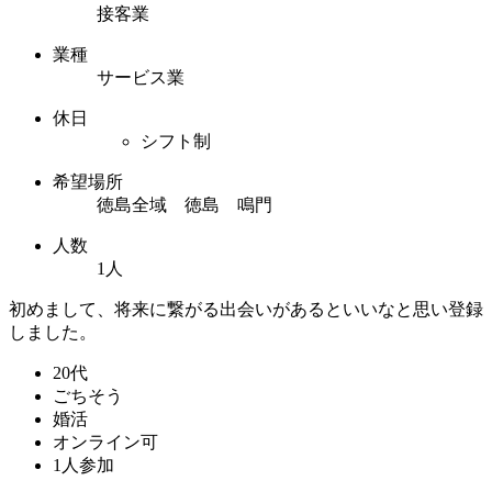
接客業
業種
サービス業
休日
シフト制
希望場所
徳島全域 徳島 鳴門
人数
1人
初めまして、将来に繋がる出会いがあるといいなと思い登録
しました。
20代
ごちそう
婚活
オンライン可
1人参加