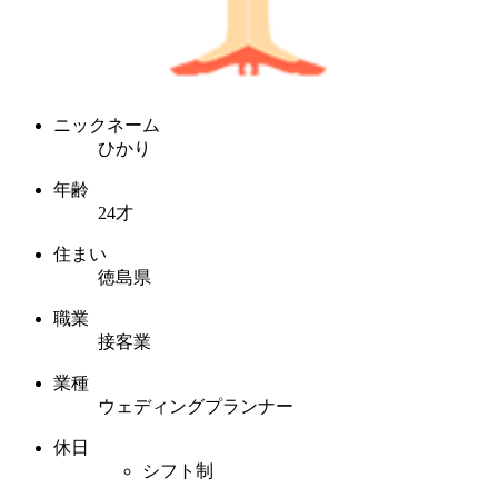
ニックネーム
ひかり
年齢
24才
住まい
徳島県
職業
接客業
業種
ウェディングプランナー
休日
シフト制