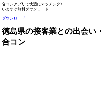
合コンアプリで快適にマッチング♪
いますぐ無料ダウンロード
ダウンロード
徳島県の接客業との出会い・
合コン