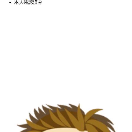
本人確認済み