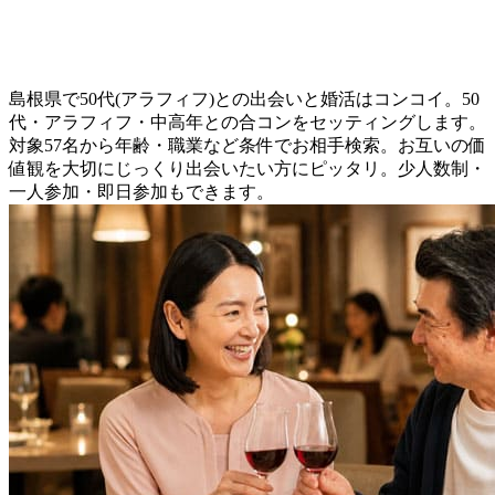
島根県で50代(アラフィフ)との出会いと婚活はコンコイ。50
代・アラフィフ・中高年との合コンをセッティングします。
対象57名から年齢・職業など条件でお相手検索。お互いの価
値観を大切にじっくり出会いたい方にピッタリ。少人数制・
一人参加・即日参加もできます。