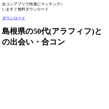
合コンアプリで快適にマッチング♪
いますぐ無料ダウンロード
ダウンロード
島根県の50代(アラフィフ)と
の出会い・合コン