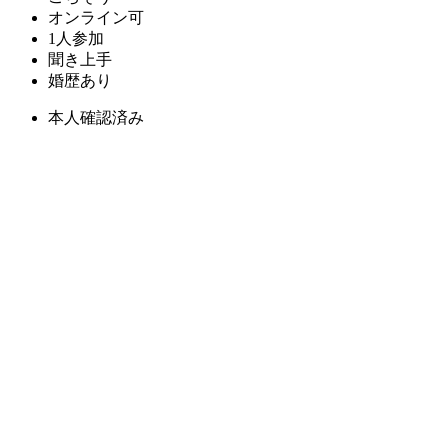
オンライン可
1人参加
聞き上手
婚歴あり
本人確認済み