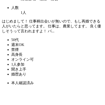
人数
1人
はじめまして！ 仕事柄出会いが無いので、もし再婚できる
人がいたらと思ってます。 仕事は、農業してます。 良く優
しそうって言われますよ！ バ...
50代
週末OK
禁煙
高身長
オンライン可
1人参加
聞き上手
婚歴あり
本人確認済み