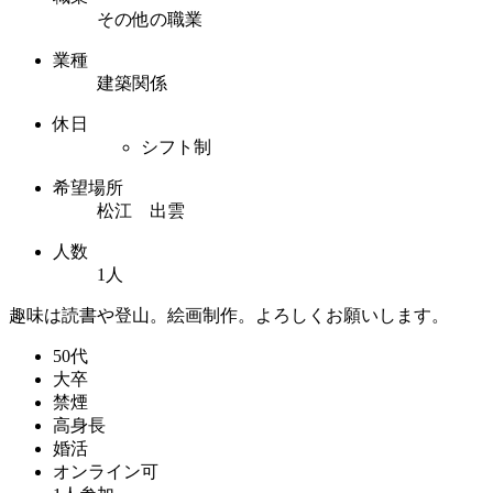
その他の職業
業種
建築関係
休日
シフト制
希望場所
松江 出雲
人数
1人
趣味は読書や登山。絵画制作。よろしくお願いします。
50代
大卒
禁煙
高身長
婚活
オンライン可