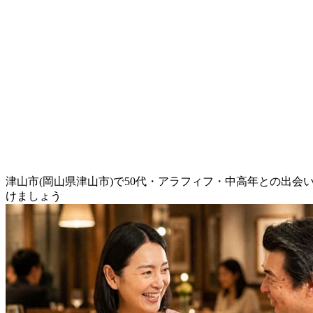
津山市(岡山県津山市)で50代・アラフィフ・中高年との出
けましょう