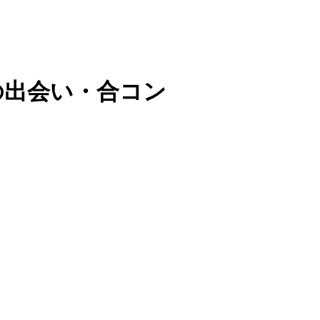
の出会い・合コン