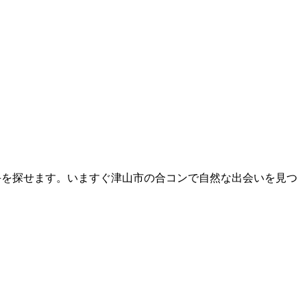
相手を探せます。いますぐ津山市の合コンで自然な出会いを見つ