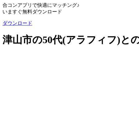
合コンアプリで快適にマッチング♪
いますぐ無料ダウンロード
ダウンロード
津山市の50代(アラフィフ)と