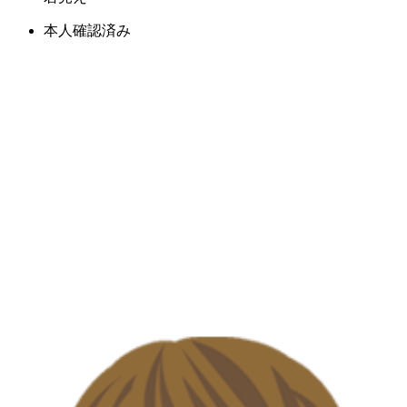
本人確認済み