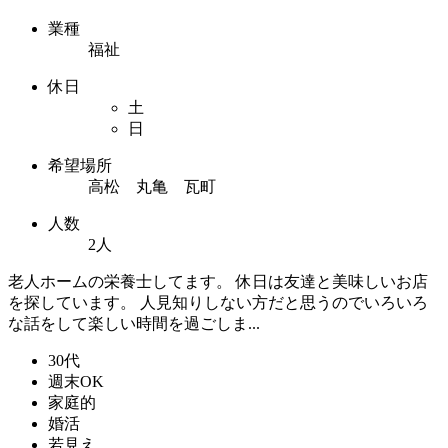
業種
福祉
休日
土
日
希望場所
高松 丸亀 瓦町
人数
2人
老人ホームの栄養士してます。 休日は友達と美味しいお店
を探しています。 人見知りしない方だと思うのでいろいろ
な話をして楽しい時間を過ごしま...
30代
週末OK
家庭的
婚活
若見え