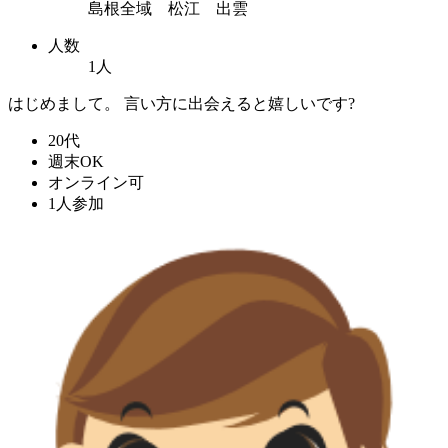
島根全域 松江 出雲
人数
1人
はじめまして。 言い方に出会えると嬉しいです?
20代
週末OK
オンライン可
1人参加