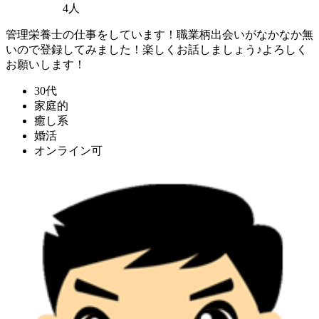
4人
管理栄養士の仕事をしています！職業柄出会いがなかなか無
いので登録してみました！楽しくお話しましょう♪よろしく
お願いします！
30代
家庭的
癒し系
婚活
オンライン可