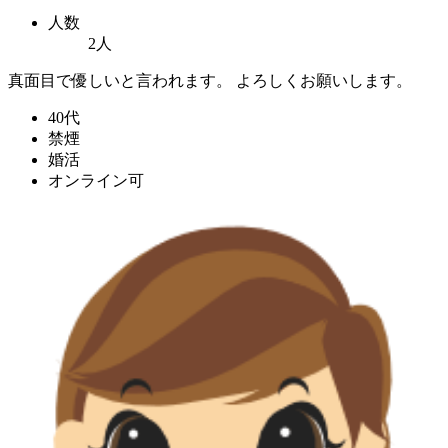
人数
2人
真面目で優しいと言われます。 よろしくお願いします。
40代
禁煙
婚活
オンライン可