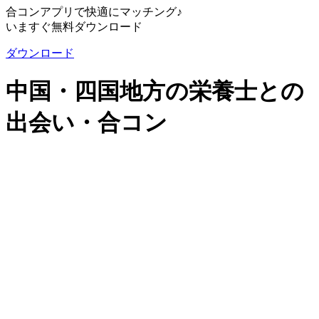
合コンアプリで快適にマッチング♪
いますぐ無料ダウンロード
ダウンロード
中国・四国地方の栄養士との
出会い・合コン