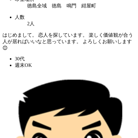
徳島全域 徳島 鳴門 紺屋町
人数
2人
はじめまして。 恋人を探しています。 楽しく価値観が合う
人が居ればいいなと思っています。 よろしくお願いします
😊
30代
週末OK