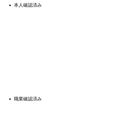
本人確認済み
職業確認済み