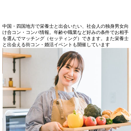
中国・四国地方で栄養士と出会いたい、社会人の独身男女向
け合コン・コンパ情報。年齢や職業など好みの条件でお相手
を選んでマッチング（セッティング）できます。また栄養士
と出会える街コン・婚活イベントも開催しています