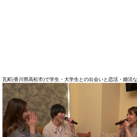
瓦町(香川県高松市)で学生・大学生との出会いと恋活・婚活