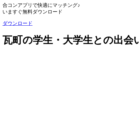
合コンアプリで快適にマッチング♪
いますぐ無料ダウンロード
ダウンロード
瓦町の学生・大学生との出会