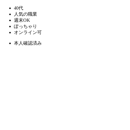
40代
人気の職業
週末OK
ぽっちゃり
オンライン可
本人確認済み