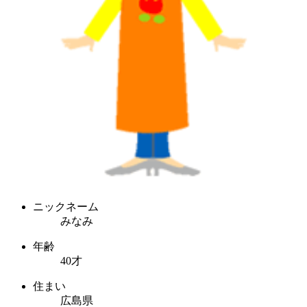
ニックネーム
みなみ
年齢
40才
住まい
広島県