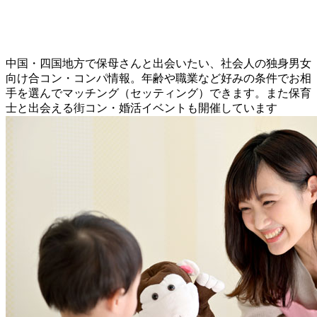
中国・四国地方で保母さんと出会いたい、社会人の独身男女
向け合コン・コンパ情報。年齢や職業など好みの条件でお相
手を選んでマッチング（セッティング）できます。また保育
士と出会える街コン・婚活イベントも開催しています