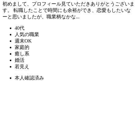
初めまして、プロフィール見ていただきありがとうございま
す。 転職したことで時間にも余裕ができ、恋愛もしたいな
ーと思いましたが、職業柄なかな...
40代
人気の職業
週末OK
家庭的
癒し系
婚活
若見え
本人確認済み