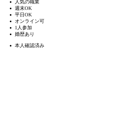
人気の職業
週末OK
平日OK
オンライン可
1人参加
婚歴あり
本人確認済み