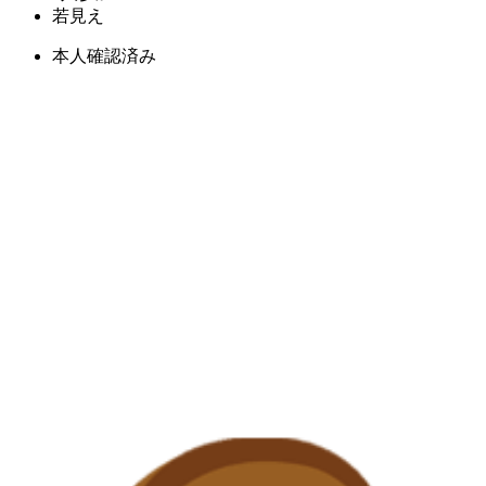
若見え
本人確認済み