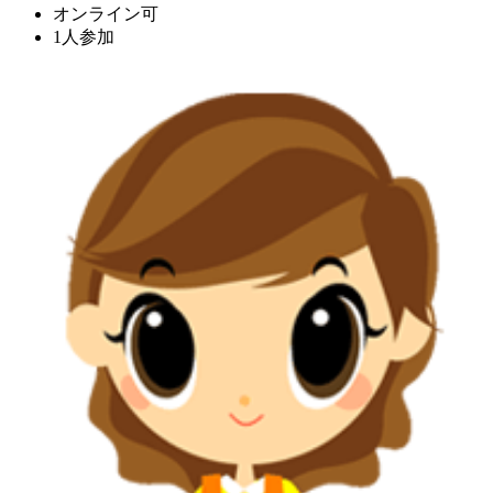
オンライン可
1人参加