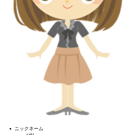
ニックネーム
saki