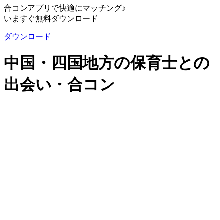
合コンアプリで快適にマッチング♪
いますぐ無料ダウンロード
ダウンロード
中国・四国地方の保育士との
出会い・合コン