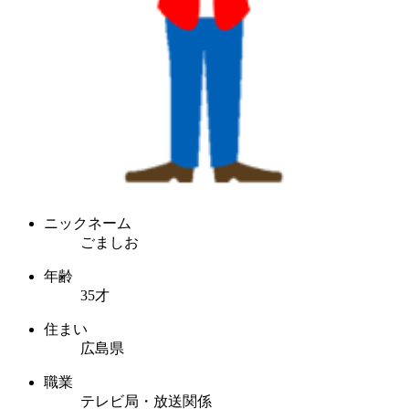
ニックネーム
ごましお
年齢
35才
住まい
広島県
職業
テレビ局・放送関係