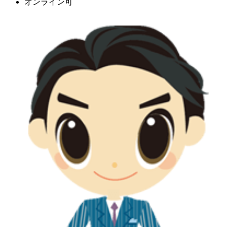
オンライン可