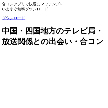
合コンアプリで快適にマッチング♪
いますぐ無料ダウンロード
ダウンロード
中国・四国地方のテレビ局・
放送関係との出会い・合コン