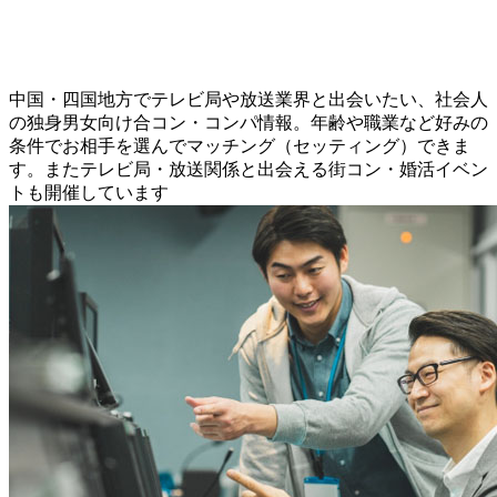
中国・四国地方でテレビ局や放送業界と出会いたい、社会人
の独身男女向け合コン・コンパ情報。年齢や職業など好みの
条件でお相手を選んでマッチング（セッティング）できま
す。またテレビ局・放送関係と出会える街コン・婚活イベン
トも開催しています