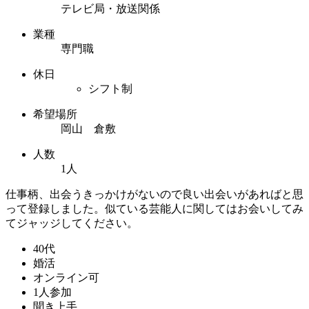
テレビ局・放送関係
業種
専門職
休日
シフト制
希望場所
岡山 倉敷
人数
1人
仕事柄、出会うきっかけがないので良い出会いがあればと思
って登録しました。似ている芸能人に関してはお会いしてみ
てジャッジしてください。
40代
婚活
オンライン可
1人参加
聞き上手