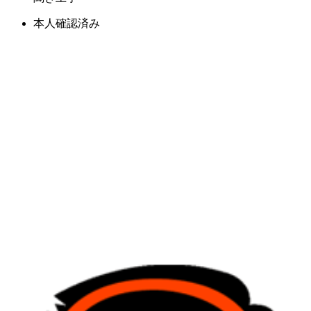
本人確認済み