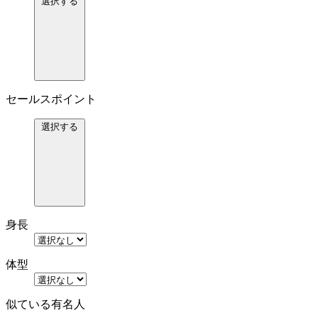
選択する
セールスポイント
選択する
身長
体型
似ている有名人