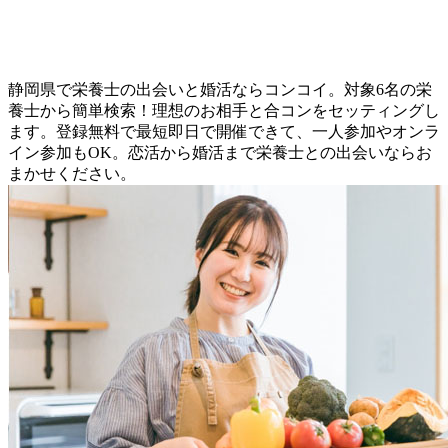
静岡県で栄養士の出会いと婚活ならコンコイ。対象6名の栄
養士から簡単検索！理想のお相手と合コンをセッティングし
ます。登録無料で最短即日で開催できて、一人参加やオンラ
イン参加もOK。恋活から婚活まで栄養士との出会いならお
まかせください。