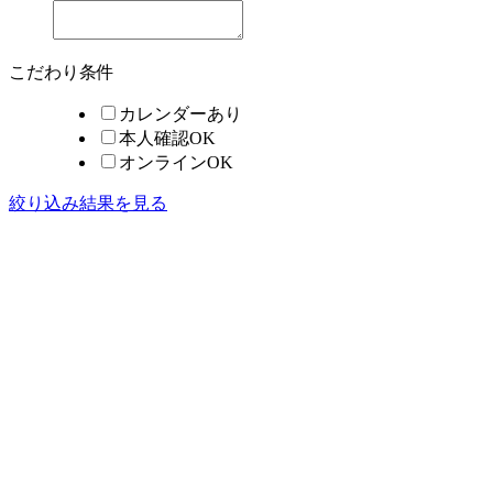
こだわり条件
カレンダーあり
本人確認OK
オンラインOK
絞り込み結果を見る