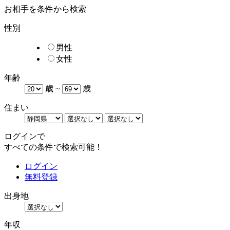
お相手を条件から検索
性別
男性
女性
年齢
歳 ~
歳
住まい
ログインで
すべての条件で検索可能！
ログイン
無料登録
出身地
年収