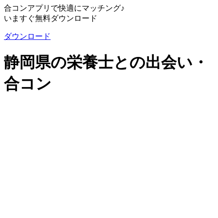
合コンアプリで快適にマッチング♪
いますぐ無料ダウンロード
ダウンロード
静岡県の栄養士との出会い・
合コン