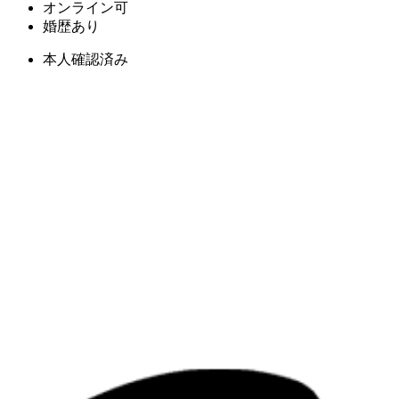
オンライン可
婚歴あり
本人確認済み