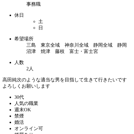
事務職
休日
土
日
希望場所
三島 東京全域 神奈川全域 静岡全域 静岡
沼津 焼津 藤枝 富士・富士宮
人数
2人
高田純次のような適当な男を目指して生きて行きたいです
よろしくお願いします
30代
人気の職業
週末OK
禁煙
婚活
オンライン可