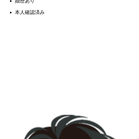
婚歴あり
本人確認済み