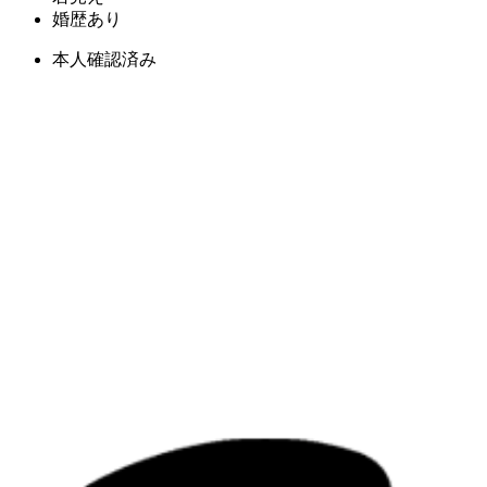
婚歴あり
本人確認済み