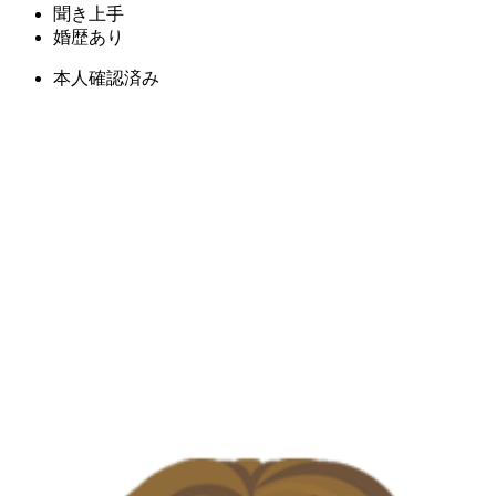
聞き上手
婚歴あり
本人確認済み