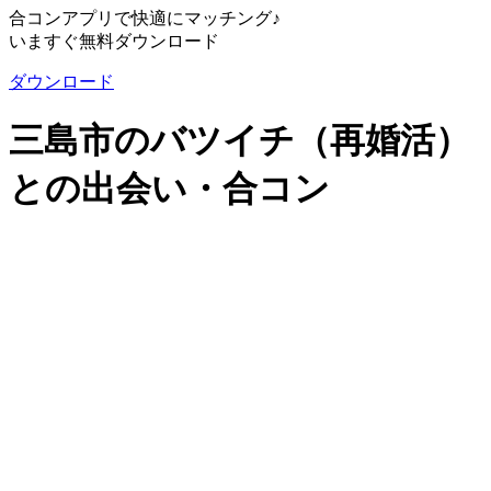
合コンアプリで快適にマッチング♪
いますぐ無料ダウンロード
ダウンロード
三島市のバツイチ（再婚活）
との出会い・合コン