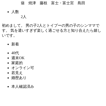
薙 焼津 藤枝 富士・富士宮 島田
人数
2人
初めまして。 男の子2人とトイプーの男の子のシンママで
す。 気を遣いすぎず楽しく過ごせる方と知り合えたら嬉し
いです。
新着
40代
週末OK
家庭的
オンライン可
若見え
婚歴あり
本人確認済み