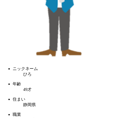
ニックネーム
ひろ
年齢
49才
住まい
静岡県
職業