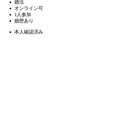
婚活
オンライン可
1人参加
婚歴あり
本人確認済み