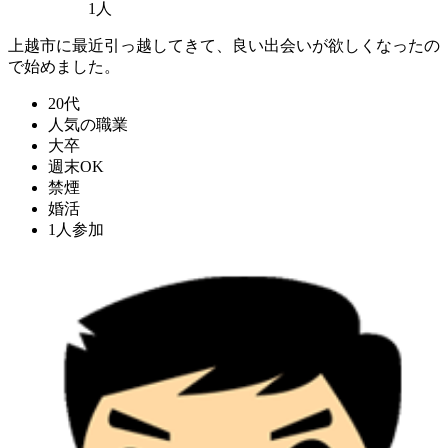
1人
上越市に最近引っ越してきて、良い出会いが欲しくなったの
で始めました。
20代
人気の職業
大卒
週末OK
禁煙
婚活
1人参加