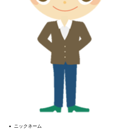
ニックネーム