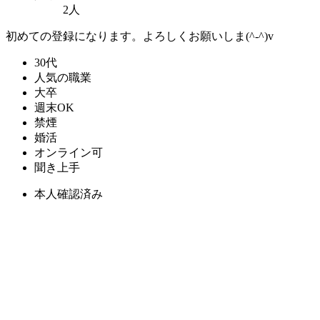
2人
初めての登録になります。よろしくお願いしま(^-^)v
30代
人気の職業
大卒
週末OK
禁煙
婚活
オンライン可
聞き上手
本人確認済み