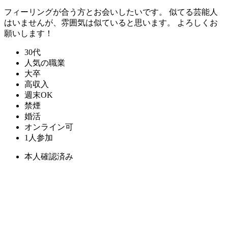
フィーリングが合う方とお会いしたいです。 似てる芸能人
はいませんが、雰囲気は似ていると思います。 よろしくお
願いします！
30代
人気の職業
大卒
高収入
週末OK
禁煙
婚活
オンライン可
1人参加
本人確認済み