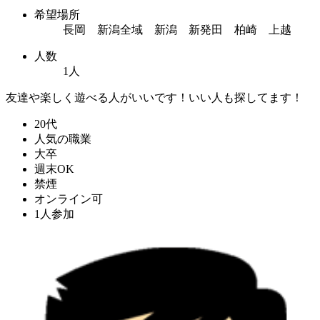
希望場所
長岡 新潟全域 新潟 新発田 柏崎 上越
人数
1人
友達や楽しく遊べる人がいいです！いい人も探してます！
20代
人気の職業
大卒
週末OK
禁煙
オンライン可
1人参加