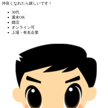
仲良くなれたら嬉しいです！
30代
週末OK
婚活
オンライン可
上場・有名企業