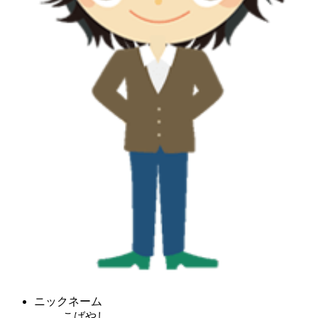
ニックネーム
こばやし