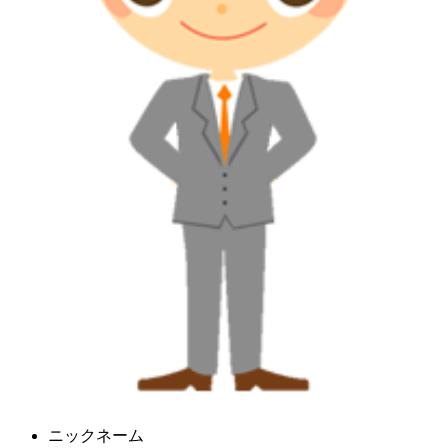
ニックネーム