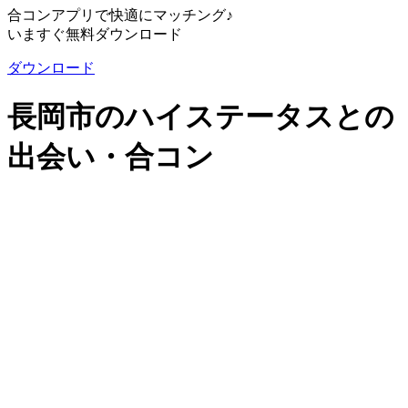
合コンアプリで快適にマッチング♪
いますぐ無料ダウンロード
ダウンロード
長岡市のハイステータスとの
出会い・合コン