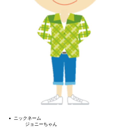
ニックネーム
ジョニーちゃん