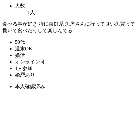
人数
1人
食べる事が好き 特に海鮮系 魚屋さんに行って良い魚買って
捌いて食べたりして楽しんでる
50代
週末OK
婚活
オンライン可
1人参加
婚歴あり
本人確認済み