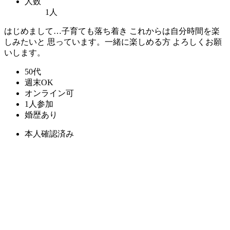
人数
1人
はじめまして…子育ても落ち着き これからは自分時間を楽
しみたいと 思っています。一緒に楽しめる方 よろしくお願
いします。
50代
週末OK
オンライン可
1人参加
婚歴あり
本人確認済み