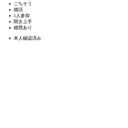
ごちそう
婚活
1人参加
聞き上手
婚歴あり
本人確認済み