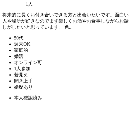
1人
将来的に長くお付き合いできる方と出会いたいです。面白い
人や場所が好きなのでまず楽しくお酒やお食事しながらお話
しがしたいと思っています。 色...
50代
週末OK
家庭的
婚活
オンライン可
1人参加
若見え
聞き上手
婚歴あり
本人確認済み