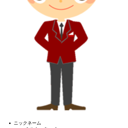
ニックネーム