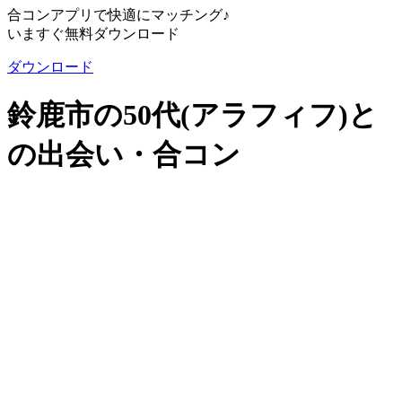
合コンアプリで快適にマッチング♪
いますぐ無料ダウンロード
ダウンロード
鈴鹿市の50代(アラフィフ)と
の出会い・合コン