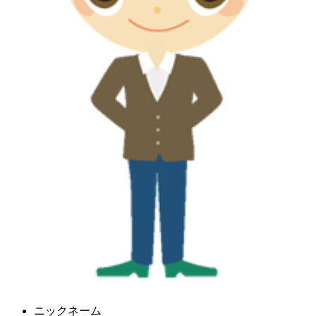
ニックネーム