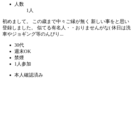
人数
1人
初めまして。 この歳まで中々ご縁が無く 新しい事をと思い
登録しました。 似てる有名人・・おりませんがな( 休日は洗
車やジョギング等のんびり...
30代
週末OK
禁煙
1人参加
本人確認済み