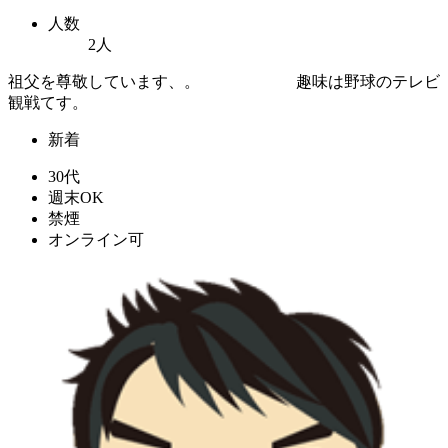
人数
2人
祖父を尊敬しています、。 趣味は野球のテレビ
観戦てす。
新着
30代
週末OK
禁煙
オンライン可