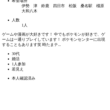
希望場所
伊勢 津 鈴鹿 四日市 松阪 桑名駅 橿原
大和八木
人数
1人
ゲームや漫画が大好きです！ 中でもポケモンが好きで、ゲ
ームは一通りプレイしています！ ポケモンセンターに出現
することもあります笑 時たまテ...
30代
婚活
1人参加
若見え
本人確認済み