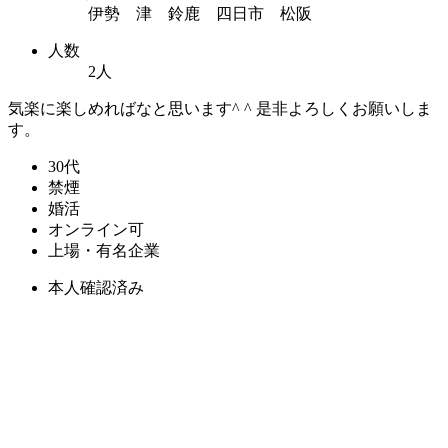
伊勢 津 鈴鹿 四日市 松阪
人数
2人
気楽に楽しめればなと思います^ ^ 是非よろしくお願いしま
す。
30代
禁煙
婚活
オンライン可
上場・有名企業
本人確認済み