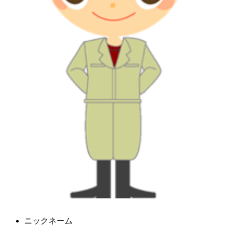
ニックネーム