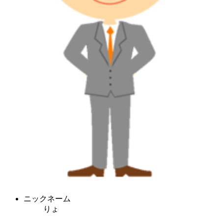
ニックネーム
りょ