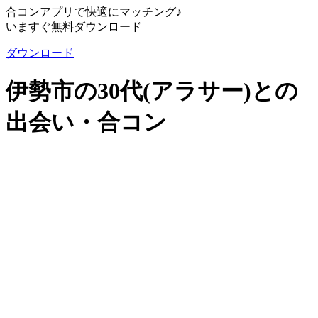
合コンアプリで快適にマッチング♪
いますぐ無料ダウンロード
ダウンロード
伊勢市の30代(アラサー)との
出会い・合コン