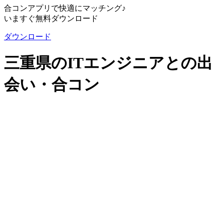
合コンアプリで快適にマッチング♪
いますぐ無料ダウンロード
ダウンロード
三重県のITエンジニアとの出
会い・合コン