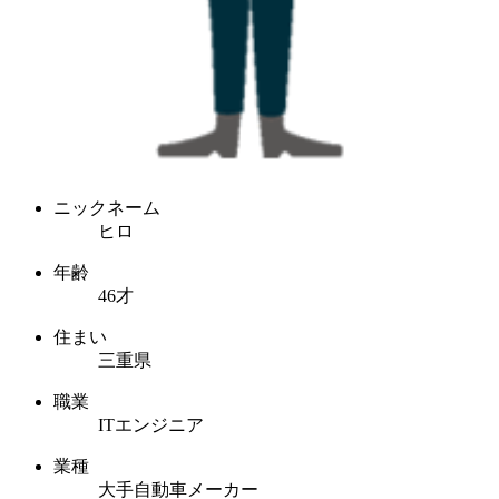
ニックネーム
ヒロ
年齢
46才
住まい
三重県
職業
ITエンジニア
業種
大手自動車メーカー