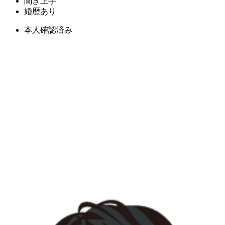
聞き上手
婚歴あり
本人確認済み