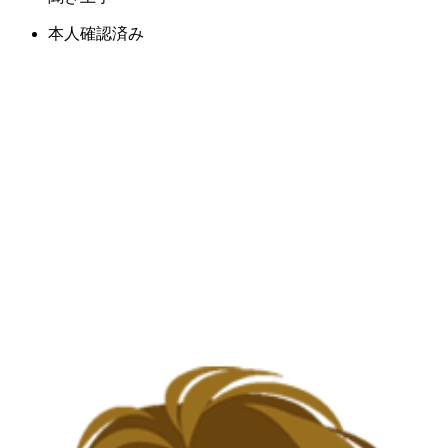
本人確認済み