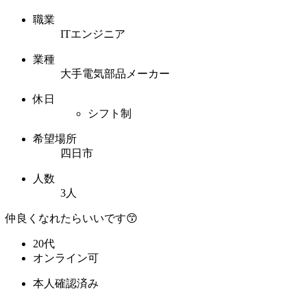
職業
ITエンジニア
業種
大手電気部品メーカー
休日
シフト制
希望場所
四日市
人数
3人
仲良くなれたらいいです😙
20代
オンライン可
本人確認済み