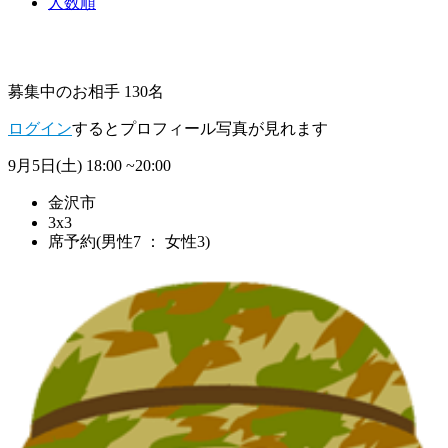
人数順
募集中のお相手 130名
ログイン
するとプロフィール写真が見れます
9月5日(土)
18:00 ~20:00
金沢市
3x3
席予約(男性7 ： 女性3)