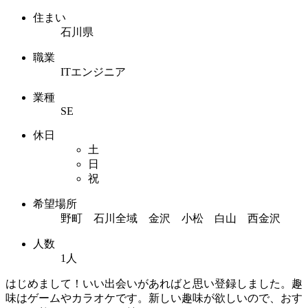
住まい
石川県
職業
ITエンジニア
業種
SE
休日
土
日
祝
希望場所
野町 石川全域 金沢 小松 白山 西金沢
人数
1人
はじめまして！いい出会いがあればと思い登録しました。趣
味はゲームやカラオケです。新しい趣味が欲しいので、おす