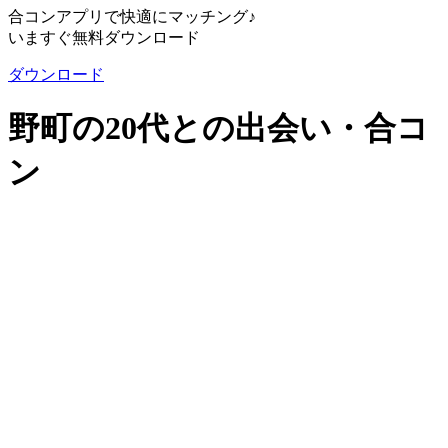
合コンアプリで快適にマッチング♪
いますぐ無料ダウンロード
ダウンロード
野町の20代との出会い・合コ
ン