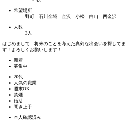
希望場所
野町 石川全域 金沢 小松 白山 西金沢
人数
3人
はじめまして！将来のことを考えた真剣な出会いを探してま
す！よろしくお願いします！
新着
募集中
20代
人気の職業
週末OK
禁煙
婚活
聞き上手
本人確認済み