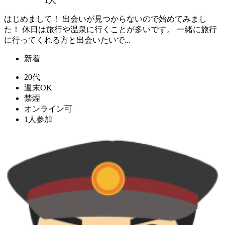
1人
はじめまして！ 出会いが見つからないので始めてみまし
た！ 休日は旅行や温泉に行くことが多いです。 一緒に旅行
に行ってくれる方と出会いたいで...
新着
20代
週末OK
禁煙
オンライン可
1人参加