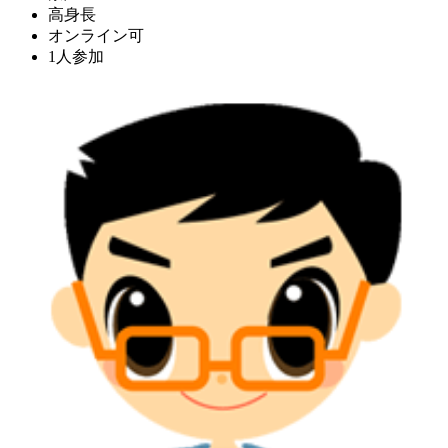
高身長
オンライン可
1人参加