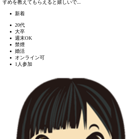
すめを教えてもらえると嬉しいで...
新着
20代
大卒
週末OK
禁煙
婚活
オンライン可
1人参加