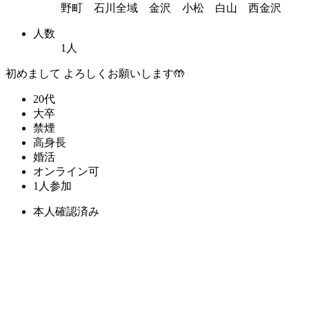
野町 石川全域 金沢 小松 白山 西金沢
人数
1人
初めまして よろしくお願いします🤲
20代
大卒
禁煙
高身長
婚活
オンライン可
1人参加
本人確認済み