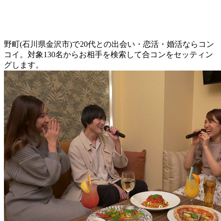
野町(石川県金沢市)で20代との出会い・恋活・婚活ならコン
コイ。対象130名からお相手を検索して合コンをセッティン
グします。