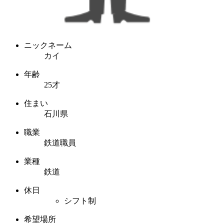
ニックネーム
カイ
年齢
25才
住まい
石川県
職業
鉄道職員
業種
鉄道
休日
シフト制
希望場所