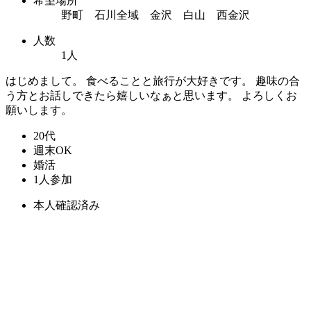
希望場所
野町 石川全域 金沢 白山 西金沢
人数
1人
はじめまして。 食べることと旅行が大好きです。 趣味の合
う方とお話しできたら嬉しいなぁと思います。 よろしくお
願いします。
20代
週末OK
婚活
1人参加
本人確認済み