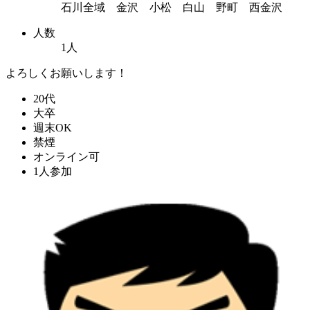
石川全域 金沢 小松 白山 野町 西金沢
人数
1人
よろしくお願いします！
20代
大卒
週末OK
禁煙
オンライン可
1人参加