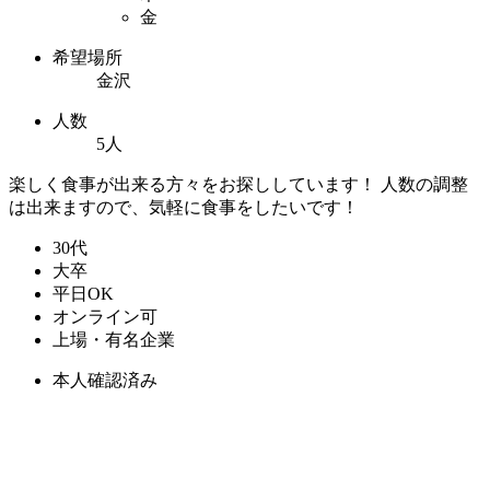
金
希望場所
金沢
人数
5人
楽しく食事が出来る方々をお探ししています！ 人数の調整
は出来ますので、気軽に食事をしたいです！
30代
大卒
平日OK
オンライン可
上場・有名企業
本人確認済み