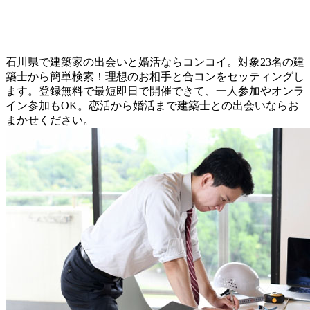
石川県で建築家の出会いと婚活ならコンコイ。対象23名の建
築士から簡単検索！理想のお相手と合コンをセッティングし
ます。登録無料で最短即日で開催できて、一人参加やオンラ
イン参加もOK。恋活から婚活まで建築士との出会いならお
まかせください。