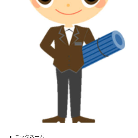
ニックネーム