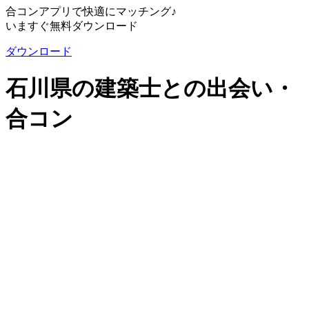
合コンアプリで快適にマッチング♪
いますぐ無料ダウンロード
ダウンロード
石川県の建築士との出会い・
合コン