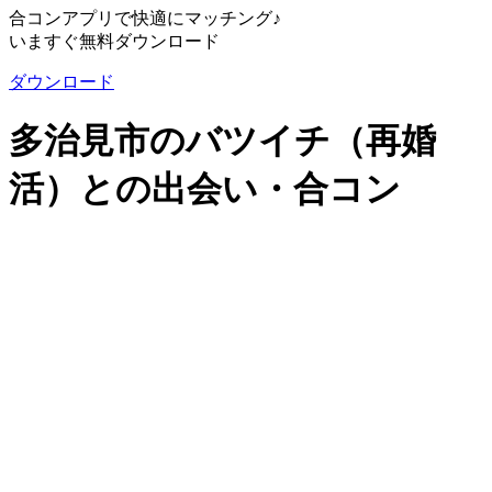
合コンアプリで快適にマッチング♪
いますぐ無料ダウンロード
ダウンロード
多治見市のバツイチ（再婚
活）との出会い・合コン