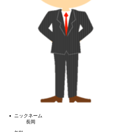
ニックネーム
長岡