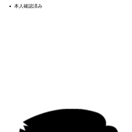
本人確認済み