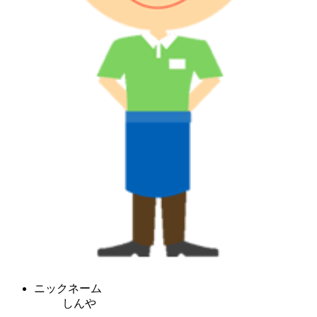
ニックネーム
しんや