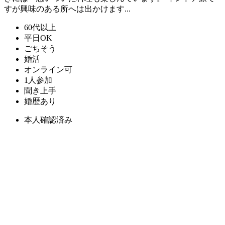
すが興味のある所へは出かけます...
60代以上
平日OK
ごちそう
婚活
オンライン可
1人参加
聞き上手
婚歴あり
本人確認済み