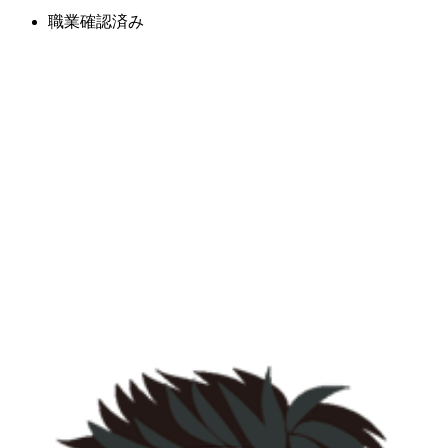
職業確認済み