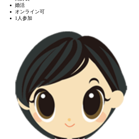
婚活
オンライン可
1人参加