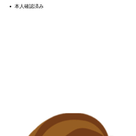
本人確認済み