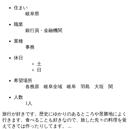
住まい
岐阜県
職業
銀行員・金融機関
業種
事務
休日
土
日
希望場所
各務原 岐阜全域 岐阜 羽島 大垣 関
人数
1人
旅行が好きです。歴史にゆかりのあるところや景勝地によく
行きます。食べることも好きなので、旅した先々の料理を覚
えてきては作ったりしてます。 ...