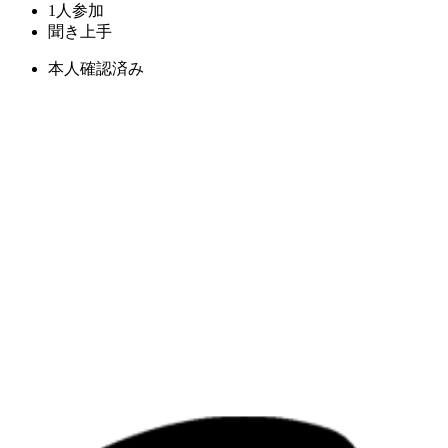
1人参加
聞き上手
本人確認済み