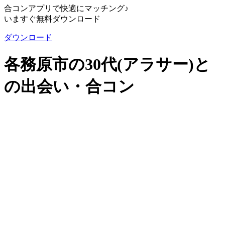
合コンアプリで快適にマッチング♪
いますぐ無料ダウンロード
ダウンロード
各務原市の30代(アラサー)と
の出会い・合コン