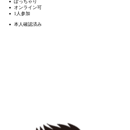
ぽっちゃり
オンライン可
1人参加
本人確認済み