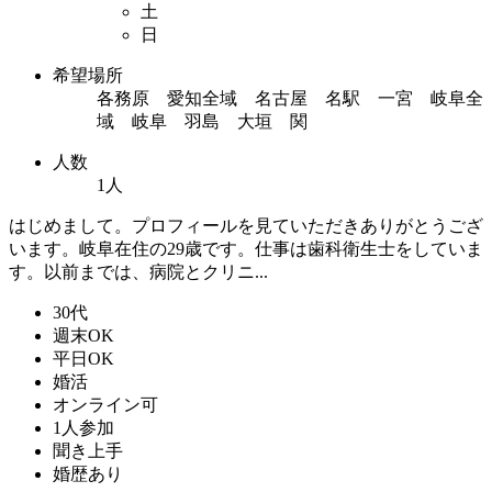
土
日
希望場所
各務原 愛知全域 名古屋 名駅 一宮 岐阜全
域 岐阜 羽島 大垣 関
人数
1人
はじめまして。プロフィールを見ていただきありがとうござ
います。岐阜在住の29歳です。仕事は歯科衛生士をしていま
す。以前までは、病院とクリニ...
30代
週末OK
平日OK
婚活
オンライン可
1人参加
聞き上手
婚歴あり