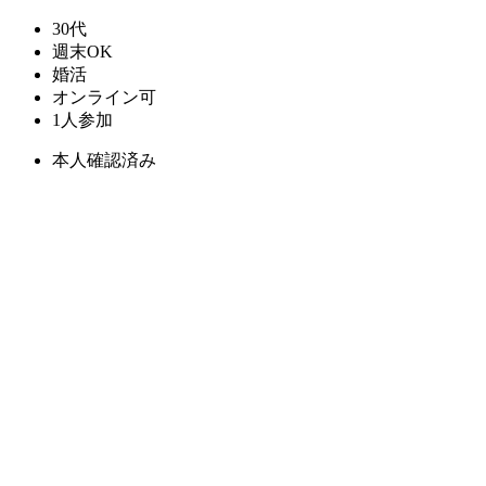
30代
週末OK
婚活
オンライン可
1人参加
本人確認済み