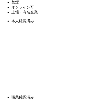
禁煙
オンライン可
上場・有名企業
本人確認済み
職業確認済み