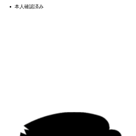
本人確認済み