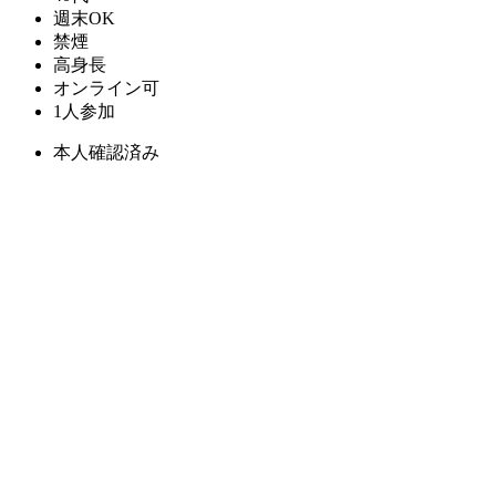
週末OK
禁煙
高身長
オンライン可
1人参加
本人確認済み