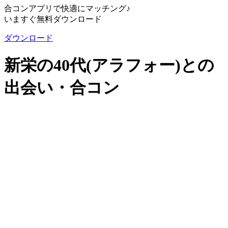
合コンアプリで快適にマッチング♪
いますぐ無料ダウンロード
ダウンロード
新栄の40代(アラフォー)との
出会い・合コン