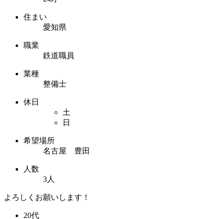
住まい
愛知県
職業
鉄道職員
業種
整備士
休日
土
日
希望場所
名古屋 豊田
人数
3人
よろしくお願いします！
20代