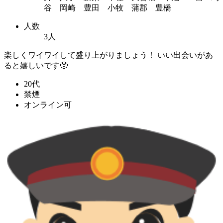
谷 岡崎 豊田 小牧 蒲郡 豊橋
人数
3人
楽しくワイワイして盛り上がりましょう！ いい出会いがあ
ると嬉しいです🥺
20代
禁煙
オンライン可