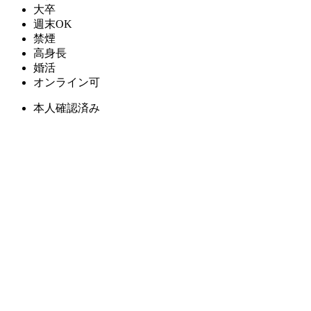
大卒
週末OK
禁煙
高身長
婚活
オンライン可
本人確認済み