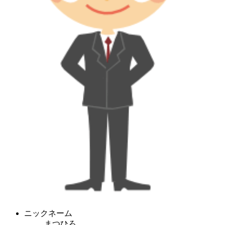
ニックネーム
まつひろ