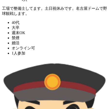
工場で整備士してます。土日祝休みです。名古屋ドームで野
球観戦します。
40代
大卒
週末OK
禁煙
婚活
オンライン可
1人参加