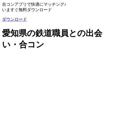
合コンアプリで快適にマッチング♪
いますぐ無料ダウンロード
ダウンロード
愛知県の鉄道職員との出会
い・合コン