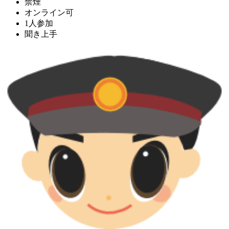
禁煙
オンライン可
1人参加
聞き上手