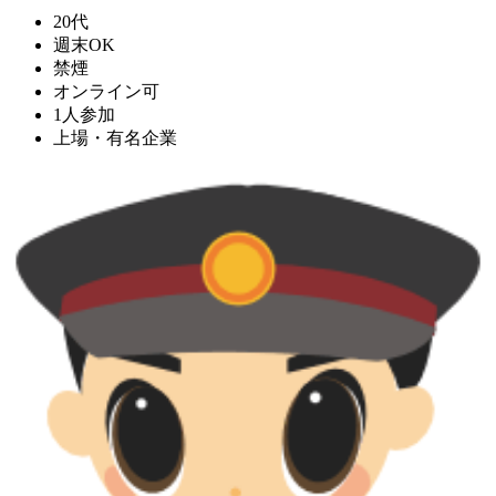
20代
週末OK
禁煙
オンライン可
1人参加
上場・有名企業