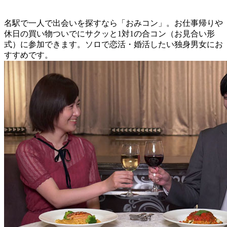
名駅で一人で出会いを探すなら「おみコン」。お仕事帰りや
休日の買い物ついでにサクッと1対1の合コン（お見合い形
式）に参加できます。ソロで恋活・婚活したい独身男女にお
すすめです。