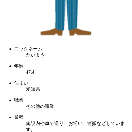
ニックネーム
たいよう
年齢
47才
住まい
愛知県
職業
その他の職業
業種
施設内や車で送り、お迎い、運搬などしていま
す。