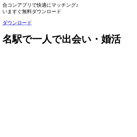
合コンアプリで快適にマッチング♪
いますぐ無料ダウンロード
ダウンロード
名駅で一人で出会い・婚活