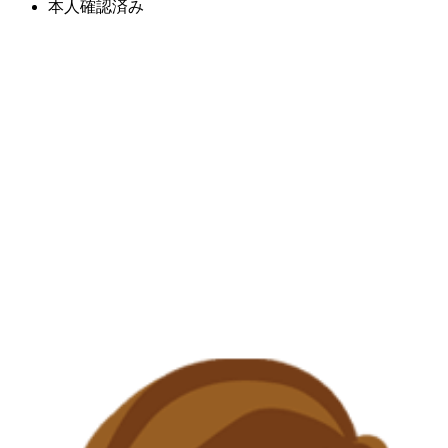
本人確認済み