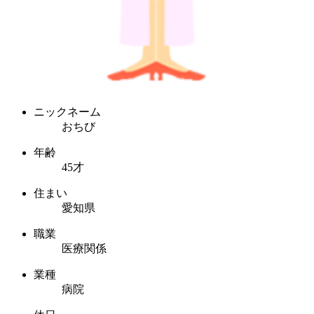
ニックネーム
おちび
年齢
45才
住まい
愛知県
職業
医療関係
業種
病院