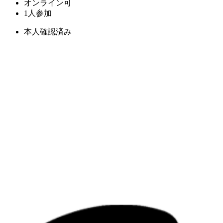
オンライン可
1人参加
本人確認済み