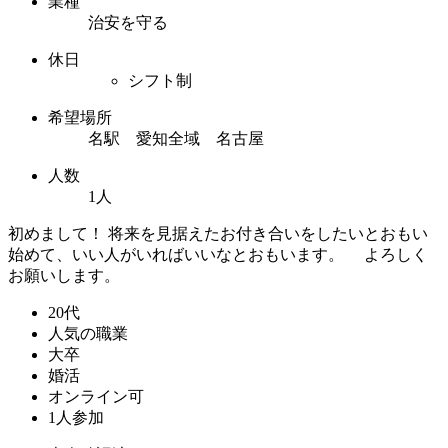
業種
治安を守る
休日
シフト制
希望場所
名駅 愛知全域 名古屋
人数
1人
初めまして！ 将来を見据えたお付き合いをしたいとおもい
始めて、いい人がいればいいなとおもいます。 よろしく
お願いします。
20代
人気の職業
大卒
婚活
オンライン可
1人参加