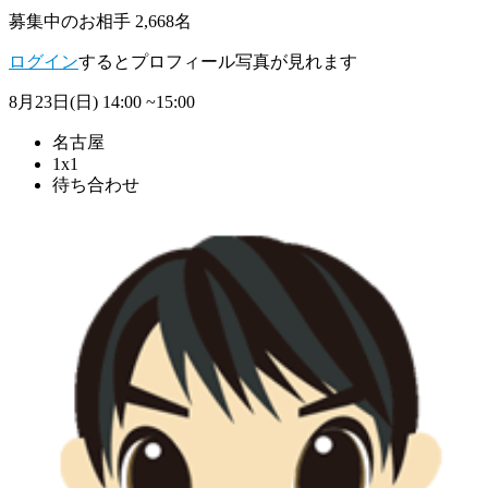
募集中のお相手 2,668名
ログイン
するとプロフィール写真が見れます
8月23日(日)
14:00 ~15:00
名古屋
1x1
待ち合わせ