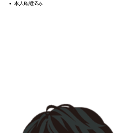
本人確認済み