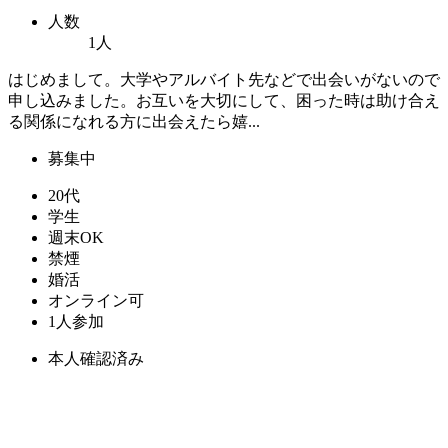
人数
1人
はじめまして。大学やアルバイト先などで出会いがないので
申し込みました。お互いを大切にして、困った時は助け合え
る関係になれる方に出会えたら嬉...
募集中
20代
学生
週末OK
禁煙
婚活
オンライン可
1人参加
本人確認済み