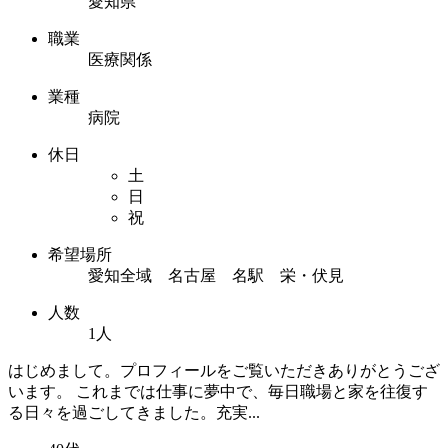
愛知県
職業
医療関係
業種
病院
休日
土
日
祝
希望場所
愛知全域 名古屋 名駅 栄・伏見
人数
1人
はじめまして。プロフィールをご覧いただきありがとうござ
います。 これまでは仕事に夢中で、毎日職場と家を往復す
る日々を過ごしてきました。充実...