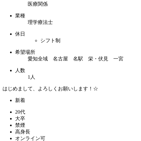
医療関係
業種
理学療法士
休日
シフト制
希望場所
愛知全域 名古屋 名駅 栄・伏見 一宮
人数
1人
はじめまして、よろしくお願いします！☆
新着
20代
大卒
禁煙
高身長
オンライン可