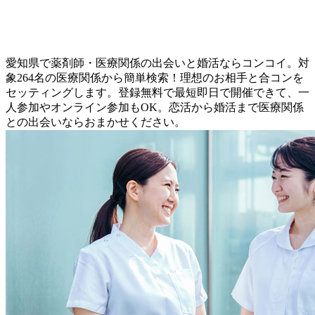
愛知県で薬剤師・医療関係の出会いと婚活ならコンコイ。対
象264名の医療関係から簡単検索！理想のお相手と合コンを
セッティングします。登録無料で最短即日で開催できて、一
人参加やオンライン参加もOK。恋活から婚活まで医療関係
との出会いならおまかせください。