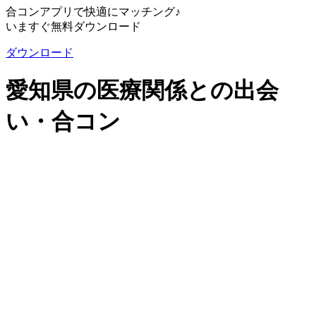
合コンアプリで快適にマッチング♪
いますぐ無料ダウンロード
ダウンロード
愛知県の医療関係との出会
い・合コン