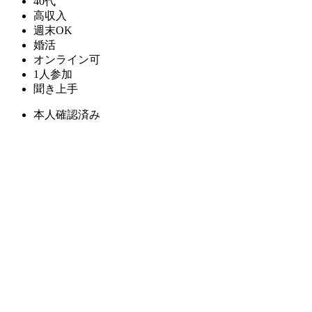
40代
高収入
週末OK
婚活
オンライン可
1人参加
聞き上手
本人確認済み