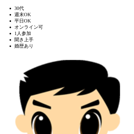
30代
週末OK
平日OK
オンライン可
1人参加
聞き上手
婚歴あり