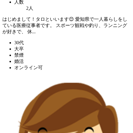
人数
2人
はじめまして！タロといいます😊 愛知県で一人暮らしをし
ている医療従事者です。 スポーツ観戦や釣り、ランニング
が好きで、 休...
30代
大卒
禁煙
婚活
オンライン可