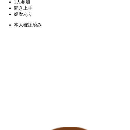
1人参加
聞き上手
婚歴あり
本人確認済み