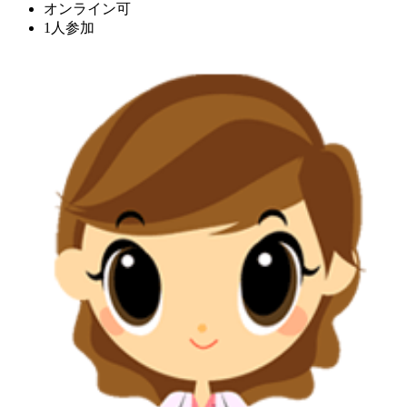
オンライン可
1人参加