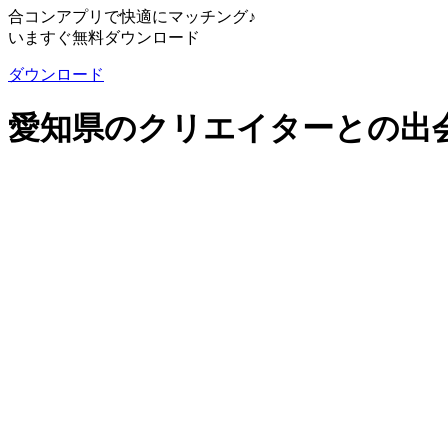
合コンアプリで快適にマッチング♪
いますぐ無料ダウンロード
ダウンロード
愛知県のクリエイターとの出