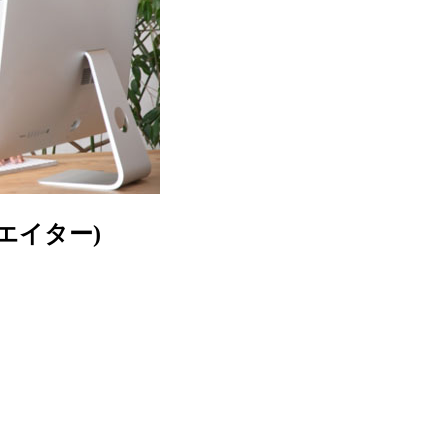
エイター)