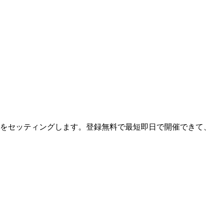
ンをセッティングします。登録無料で最短即日で開催できて、