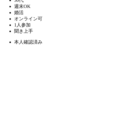
30代
週末OK
婚活
オンライン可
1人参加
聞き上手
本人確認済み