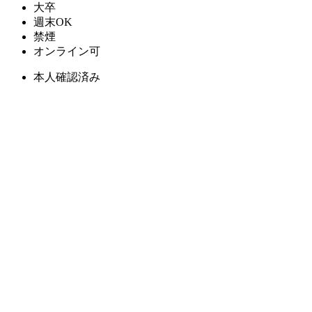
大卒
週末OK
禁煙
オンライン可
本人確認済み