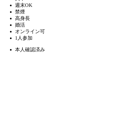
週末OK
禁煙
高身長
婚活
オンライン可
1人参加
本人確認済み