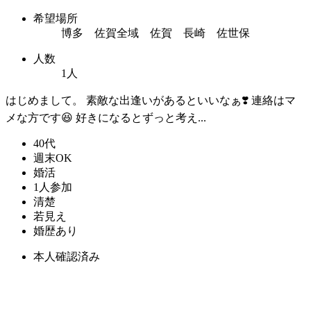
希望場所
博多 佐賀全域 佐賀 長崎 佐世保
人数
1人
はじめまして。 素敵な出逢いがあるといいなぁ❣️ 連絡はマ
メな方です😆 好きになるとずっと考え...
40代
週末OK
婚活
1人参加
清楚
若見え
婚歴あり
本人確認済み