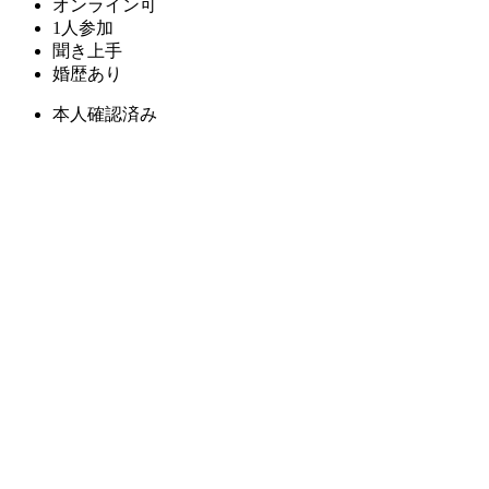
オンライン可
1人参加
聞き上手
婚歴あり
本人確認済み