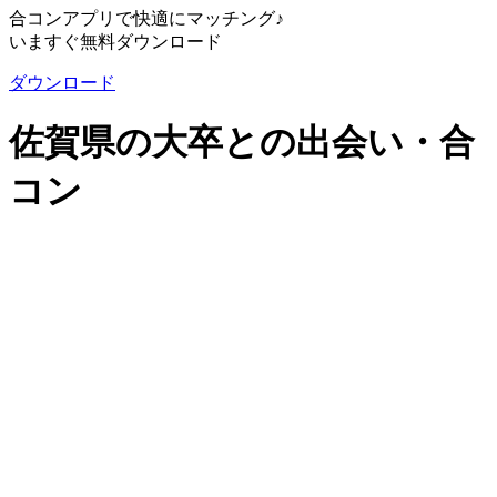
合コンアプリで快適にマッチング♪
いますぐ無料ダウンロード
ダウンロード
佐賀県の大卒との出会い・合
コン