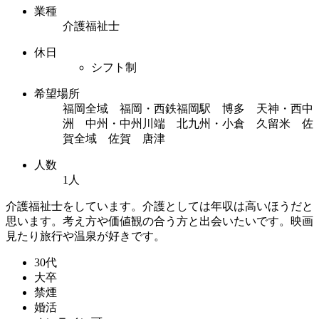
業種
介護福祉士
休日
シフト制
希望場所
福岡全域 福岡・西鉄福岡駅 博多 天神・西中
洲 中州・中州川端 北九州・小倉 久留米 佐
賀全域 佐賀 唐津
人数
1人
介護福祉士をしています。介護としては年収は高いほうだと
思います。考え方や価値観の合う方と出会いたいです。映画
見たり旅行や温泉が好きです。
30代
大卒
禁煙
婚活