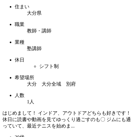
住まい
大分県
職業
教師・講師
業種
塾講師
休日
シフト制
希望場所
大分 大分全域 別府
人数
1人
はじめまして！ インドア、アウトドアどちらも好きです！
休日に読書や動画を見てゆっくり過ごすのも〇 ジムにも通
っていて、最近テニスを始めま...