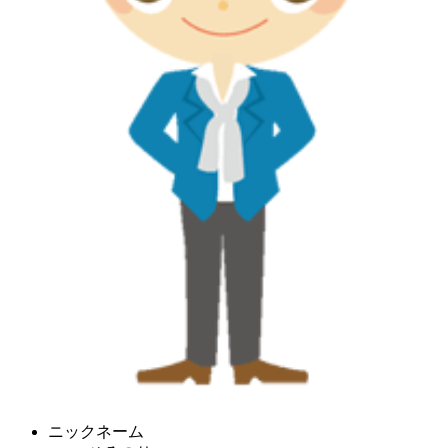
ニックネーム