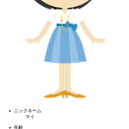
ニックネーム
マイ
年齢