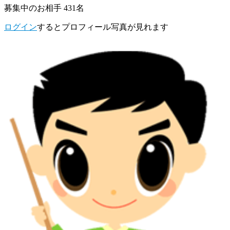
募集中のお相手 431名
ログイン
するとプロフィール写真が見れます