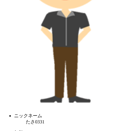
ニックネーム
たさ0331