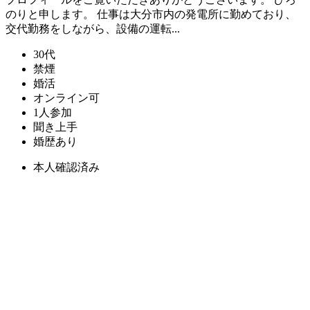
のりと申します。 仕事は大分市内の発電所に勤めており、
交代勤務をしながら、設備の運転...
30代
禁煙
婚活
オンライン可
1人参加
聞き上手
婚歴あり
本人確認済み