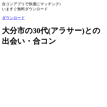
合コンアプリで快適にマッチング♪
いますぐ無料ダウンロード
ダウンロード
大分市の30代(アラサー)との
出会い・合コン