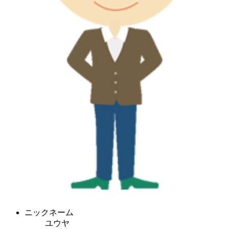
ニックネーム
ユウヤ