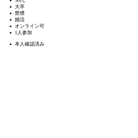
30代
大卒
禁煙
婚活
オンライン可
1人参加
本人確認済み