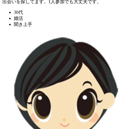
出会いを探してます。1人参加でも大丈夫です。
30代
婚活
聞き上手