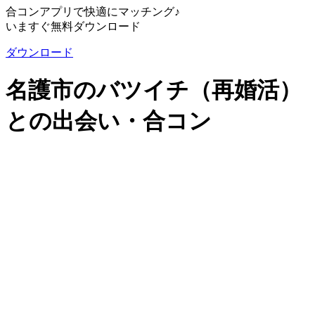
合コンアプリで快適にマッチング♪
いますぐ無料ダウンロード
ダウンロード
名護市のバツイチ（再婚活）
との出会い・合コン