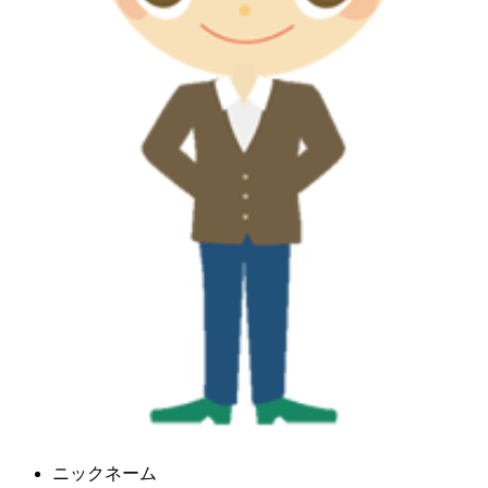
ニックネーム