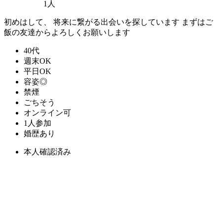
1人
初めはして、 将来に繋がる出会いを探しています まずはご
飯の友達からよろしくお願いします
40代
週末OK
平日OK
容姿◎
禁煙
ごちそう
オンライン可
1人参加
婚歴あり
本人確認済み