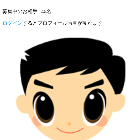
募集中のお相手 146名
ログイン
するとプロフィール写真が見れます