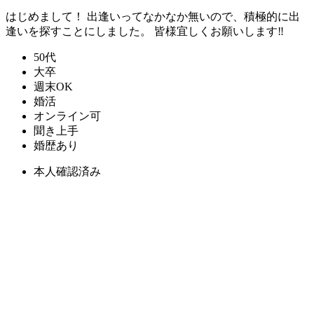
はじめまして！ 出逢いってなかなか無いので、積極的に出
逢いを探すことにしました。 皆様宜しくお願いします‼️
50代
大卒
週末OK
婚活
オンライン可
聞き上手
婚歴あり
本人確認済み