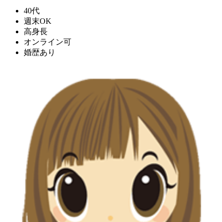
40代
週末OK
高身長
オンライン可
婚歴あり