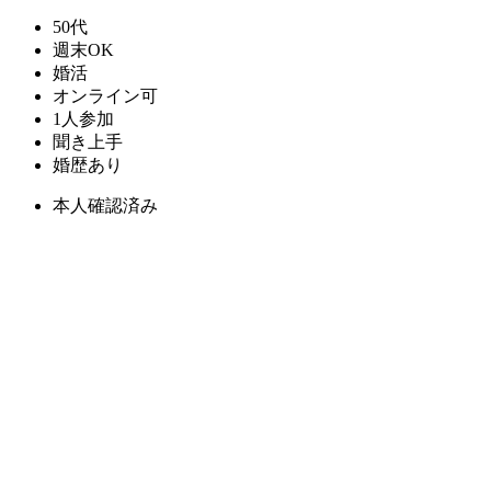
50代
週末OK
婚活
オンライン可
1人参加
聞き上手
婚歴あり
本人確認済み