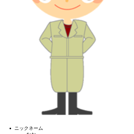
ニックネーム