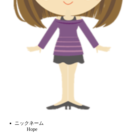
ニックネーム
Hope