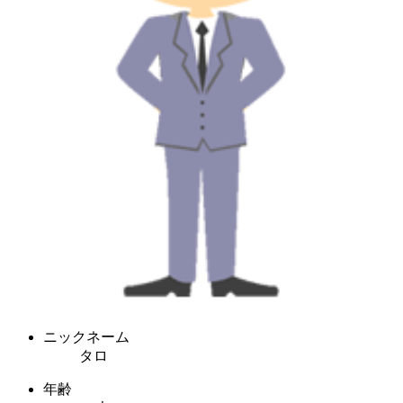
ニックネーム
タロ
年齢