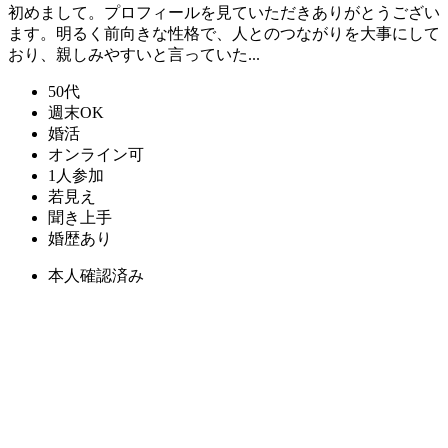
初めまして。プロフィールを見ていただきありがとうござい
ます。明るく前向きな性格で、人とのつながりを大事にして
おり、親しみやすいと言っていた...
50代
週末OK
婚活
オンライン可
1人参加
若見え
聞き上手
婚歴あり
本人確認済み