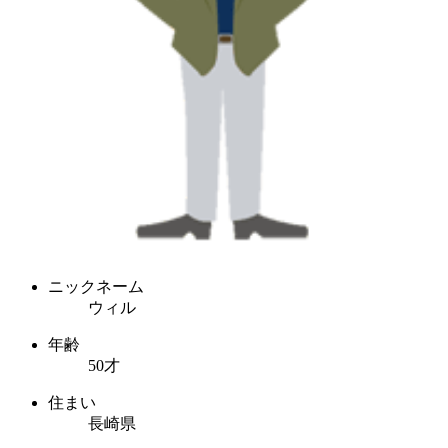
ニックネーム
ウィル
年齢
50才
住まい
長崎県