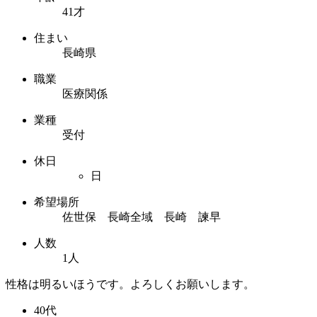
41才
住まい
長崎県
職業
医療関係
業種
受付
休日
日
希望場所
佐世保 長崎全域 長崎 諫早
人数
1人
性格は明るいほうです。よろしくお願いします。
40代