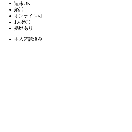
週末OK
婚活
オンライン可
1人参加
婚歴あり
本人確認済み