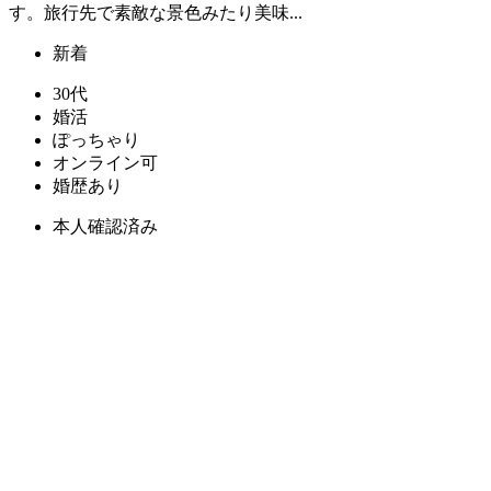
す。旅行先で素敵な景色みたり美味...
新着
30代
婚活
ぽっちゃり
オンライン可
婚歴あり
本人確認済み