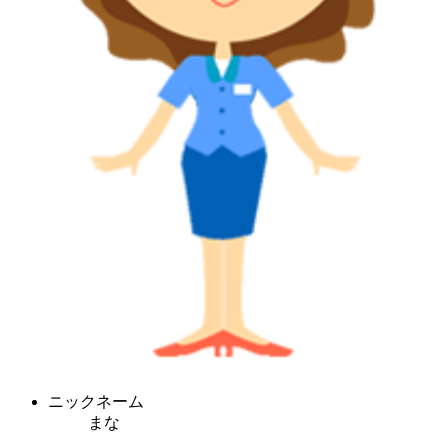
ニックネーム
まな