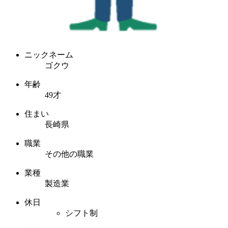
ニックネーム
ゴクウ
年齢
49才
住まい
長崎県
職業
その他の職業
業種
製造業
休日
シフト制