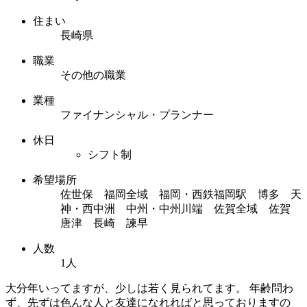
住まい
長崎県
職業
その他の職業
業種
ファイナンシャル・プランナー
休日
シフト制
希望場所
佐世保 福岡全域 福岡・西鉄福岡駅 博多 天
神・西中洲 中州・中州川端 佐賀全域 佐賀
唐津 長崎 諫早
人数
1人
大分年いってますが、少しは若く見られてます。 年齢問わ
ず、先ずは色んな人と友達になれればと思っておりますの