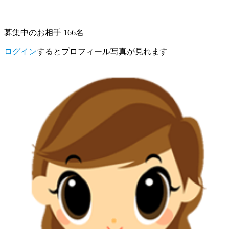
募集中のお相手 166名
ログイン
するとプロフィール写真が見れます