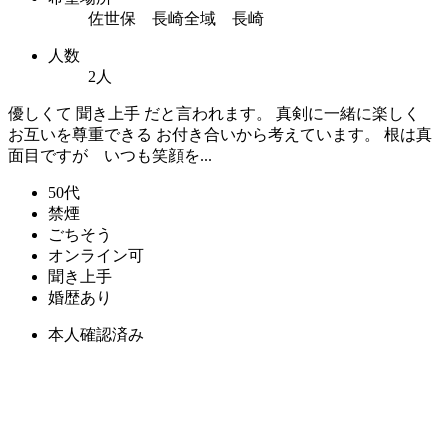
佐世保 長崎全域 長崎
人数
2人
優しくて 聞き上手 だと言われます。 真剣に一緒に楽しく
お互いを尊重できる お付き合いから考えています。 根は真
面目ですが いつも笑顔を...
50代
禁煙
ごちそう
オンライン可
聞き上手
婚歴あり
本人確認済み