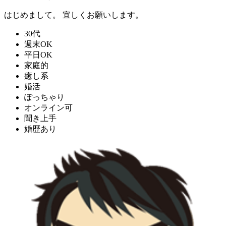
はじめまして。 宜しくお願いします。
30代
週末OK
平日OK
家庭的
癒し系
婚活
ぽっちゃり
オンライン可
聞き上手
婚歴あり