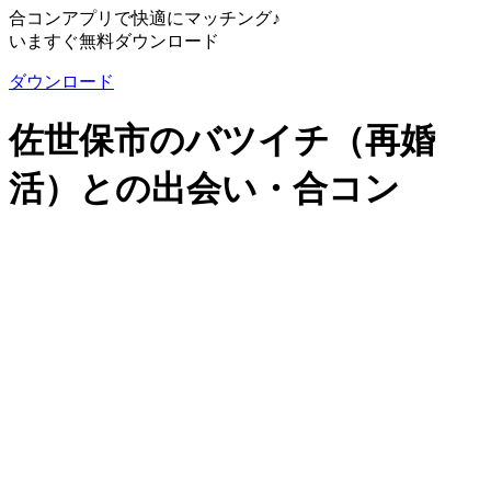
合コンアプリで快適にマッチング♪
いますぐ無料ダウンロード
ダウンロード
佐世保市のバツイチ（再婚
活）との出会い・合コン