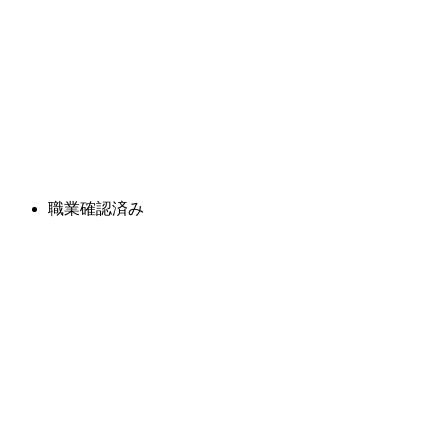
職業確認済み