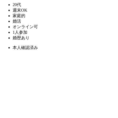
20代
週末OK
家庭的
婚活
オンライン可
1人参加
婚歴あり
本人確認済み