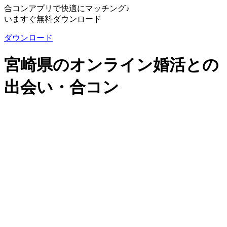
合コンアプリで快適にマッチング♪
いますぐ無料ダウンロード
ダウンロード
宮崎県のオンライン婚活との
出会い・合コン