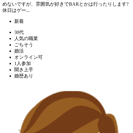
めないですが、雰囲気が好きでBARとかは行ったりします?
休日はゲー...
新着
30代
人気の職業
ごちそう
婚活
オンライン可
1人参加
聞き上手
婚歴あり