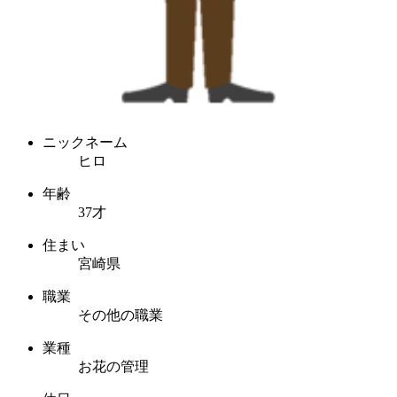
ニックネーム
ヒロ
年齢
37才
住まい
宮崎県
職業
その他の職業
業種
お花の管理