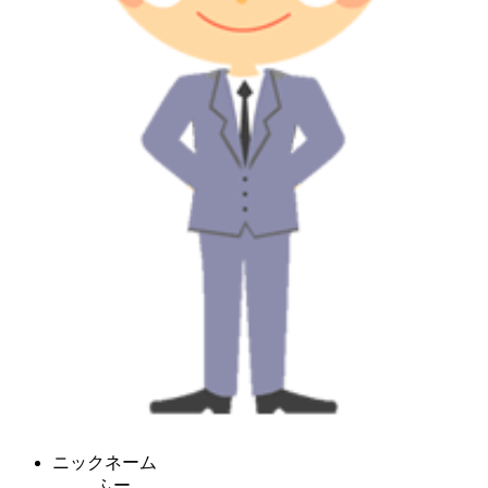
ニックネーム
ふー