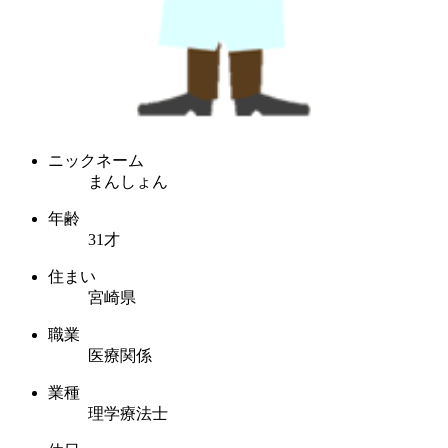
ニックネーム
まんしょん
年齢
31才
住まい
宮崎県
職業
医療関係
業種
理学療法士