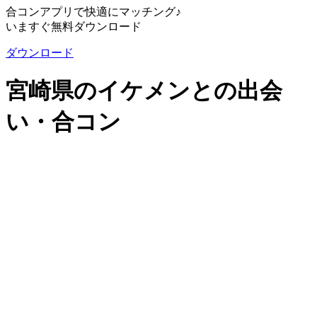
合コンアプリで快適にマッチング♪
いますぐ無料ダウンロード
ダウンロード
宮崎県のイケメンとの出会
い・合コン