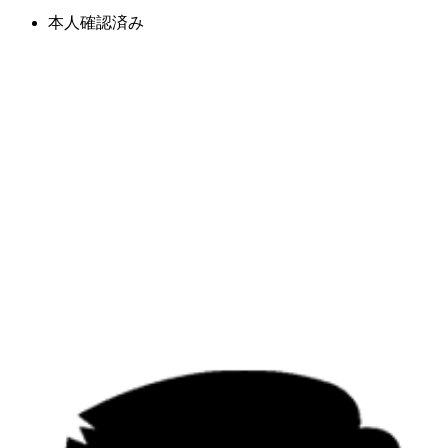
本人確認済み