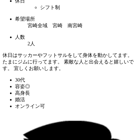
休日
シフト制
希望場所
宮崎全域 宮崎 南宮崎
人数
2人
休日はサッカーやフットサルをして身体を動かしてます。
たまにジムに行ってます。 素敵な人と出会えると嬉しいで
す。 宜しくお願いします。
30代
容姿◎
高身長
婚活
オンライン可