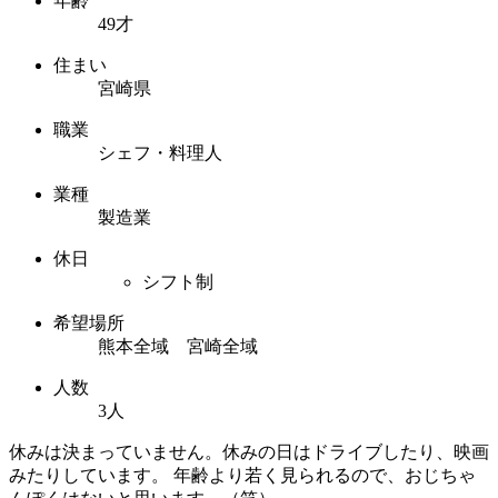
年齢
49才
住まい
宮崎県
職業
シェフ・料理人
業種
製造業
休日
シフト制
希望場所
熊本全域 宮崎全域
人数
3人
休みは決まっていません。休みの日はドライブしたり、映画
みたりしています。 年齢より若く見られるので、おじちゃ