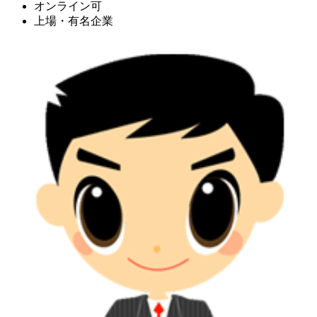
オンライン可
上場・有名企業