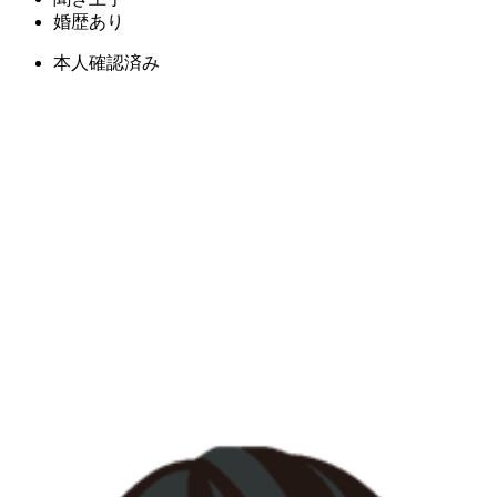
婚歴あり
本人確認済み