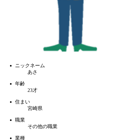
ニックネーム
あさ
年齢
23才
住まい
宮崎県
職業
その他の職業
業種