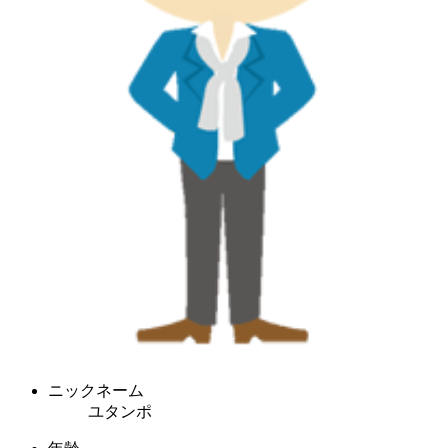
ニックネーム
ユタンポ