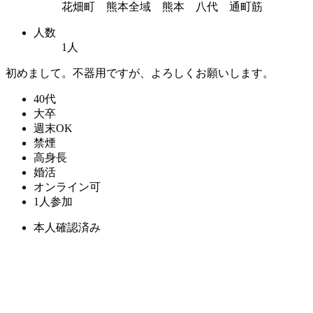
花畑町 熊本全域 熊本 八代 通町筋
人数
1人
初めまして。不器用ですが、よろしくお願いします。
40代
大卒
週末OK
禁煙
高身長
婚活
オンライン可
1人参加
本人確認済み