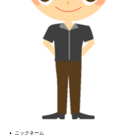
ニックネーム