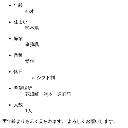
年齢
46才
住まい
熊本県
職業
事務職
業種
受付
休日
シフト制
希望場所
花畑町 熊本 通町筋
人数
1人
実年齢よりも若く見られます。 よろしくお願いします。