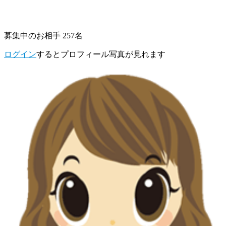
募集中のお相手 257名
ログイン
するとプロフィール写真が見れます