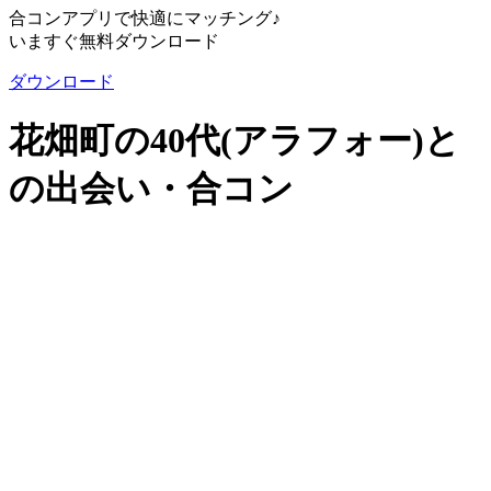
合コンアプリで快適にマッチング♪
いますぐ無料ダウンロード
ダウンロード
花畑町の40代(アラフォー)と
の出会い・合コン