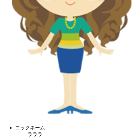
ニックネーム
ラララ