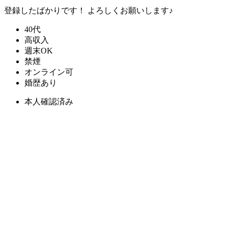
登録したばかりです！ よろしくお願いします♪
40代
高収入
週末OK
禁煙
オンライン可
婚歴あり
本人確認済み