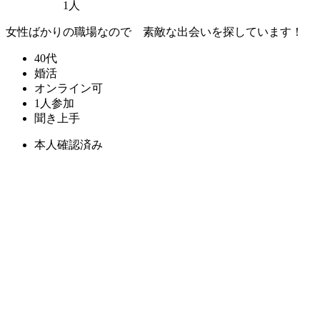
1人
女性ばかりの職場なので 素敵な出会いを探しています！
40代
婚活
オンライン可
1人参加
聞き上手
本人確認済み