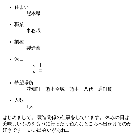
住まい
熊本県
職業
事務職
業種
製造業
休日
土
日
希望場所
花畑町 熊本全域 熊本 八代 通町筋
人数
1人
はじめまして。 製造関係の仕事をしています。 休みの日は
美味しいものを食べに行ったり色んなところへ出かけるのが
好きです。 いい出会いがあれ...